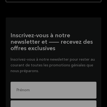
Inscrivez-vous à notre
newsletter et — recevez des
offres exclusives
Inscrivez-vous à notre newsletter pour rester au
courant de toutes les promotions géniales que
nous préparons.
Prénom