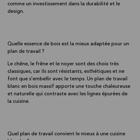
comme un investissement dans la durabilité et le
design.
Quelle essence de bois est la mieux adaptée pour un
plan de travail ?
Le chêne, le frêne et le noyer sont des choix très
classiques, car ils sont résistants, esthétiques et ne
font que s'embellir avec le temps. Un plan de travail
blanc en bois massif apporte une touche chaleureuse
et naturelle qui contraste avec les lignes épurées de
la cuisine.
Quel plan de travail convient le mieux à une cuisine