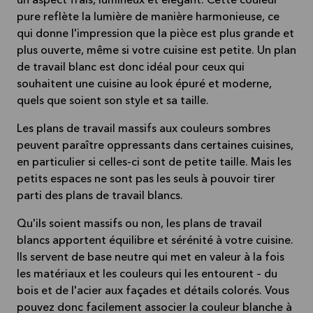
un aspect frais, lumineux et élégant. Cette couleur
pure reflète la lumière de manière harmonieuse, ce
qui donne l'impression que la pièce est plus grande et
plus ouverte, même si votre cuisine est petite. Un plan
de travail blanc est donc idéal pour ceux qui
souhaitent une cuisine au look épuré et moderne,
quels que soient son style et sa taille.
Les plans de travail massifs aux couleurs sombres
peuvent paraître oppressants dans certaines cuisines,
en particulier si celles-ci sont de petite taille. Mais les
petits espaces ne sont pas les seuls à pouvoir tirer
parti des plans de travail blancs.
Qu'ils soient massifs ou non, les plans de travail
blancs apportent équilibre et sérénité à votre cuisine.
Ils servent de base neutre qui met en valeur à la fois
les matériaux et les couleurs qui les entourent – du
bois et de l'acier aux façades et détails colorés. Vous
pouvez donc facilement associer la couleur blanche à