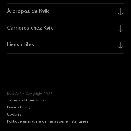
À propos de Kvik
Carrières chez Kvik
Liens utiles
Kvik A/S • Copyright
2026
Terms and Conditions
Privacy Policy
Cookies
Politique en matière de messagerie instantanée