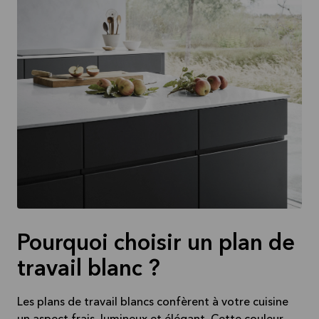
Pourquoi choisir un plan de
travail blanc ?
Les plans de travail blancs confèrent à votre cuisine