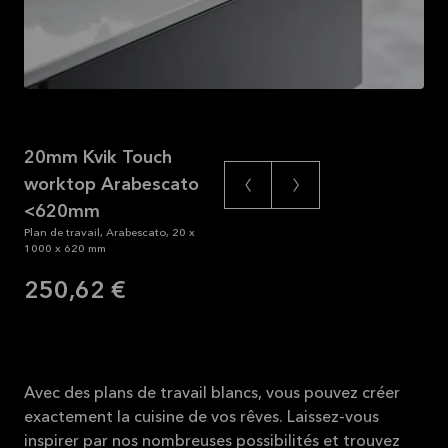
20mm Kvik Touch
worktop Arabescato
<620mm
Plan de travail, Arabescato, 20 x
1000 x 620 mm
250,62 €
Avec des plans de travail blancs, vous pouvez créer
exactement la cuisine de vos rêves. Laissez-vous
inspirer par nos nombreuses possibilités et trouvez