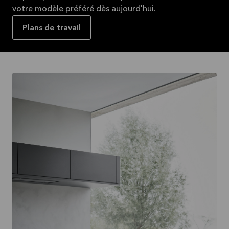
votre modèle préféré dès aujourd'hui.
Plans de travail