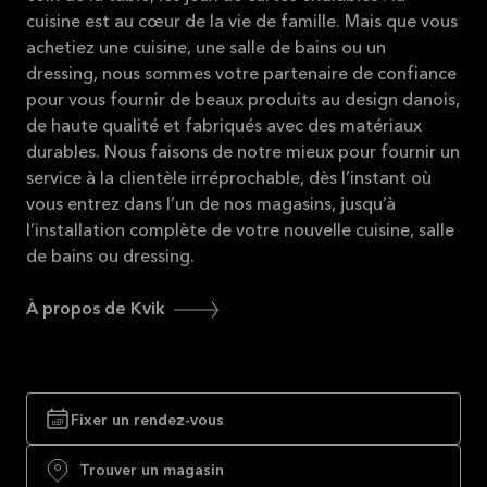
cuisine est au cœur de la vie de famille. Mais que vous
achetiez une cuisine, une salle de bains ou un
dressing, nous sommes votre partenaire de confiance
pour vous fournir de beaux produits au design danois,
de haute qualité et fabriqués avec des matériaux
durables. Nous faisons de notre mieux pour fournir un
service à la clientèle irréprochable, dès l’instant où
vous entrez dans l’un de nos magasins, jusqu’à
l’installation complète de votre nouvelle cuisine, salle
de bains ou dressing.
À propos de Kvik
Fixer un rendez-vous
Trouver un magasin