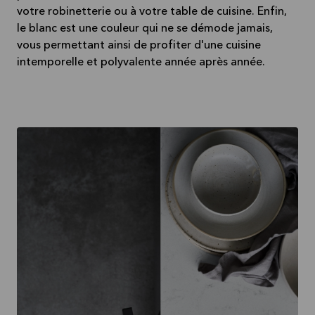
votre robinetterie ou à votre table de cuisine. Enfin,
le blanc est une couleur qui ne se démode jamais,
vous permettant ainsi de profiter d'une cuisine
intemporelle et polyvalente année après année.