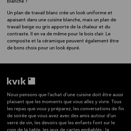
blanche ?
Un plan de travail blanc crée un look uniforme et
apaisant dans une cuisine blanche, mais un plan de
travail beige ou gris apporte de la chaleur et du
contraste. Il en va de même pour le bois clair. Le
composite et la céramique peuvent également être
de bons choix pour un look épuré.
Nous pensons que l’achat d’une cuisine doit être aussi
plaisant que les moments que vous allez y vivre. Tous
les repas que vous y préparez, les conversations de fin
de soirée que vous avez avec des amis autour d’un
verre de vin, les devoirs que les enfants font sur le
coin de la table, les jeux de cartes endiablés : la