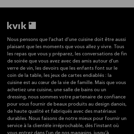
Nous pensons que l’achat d’une cuisine doit être aussi
plaisant que les moments que vous allez y vivre. Tous
les repas que vous y préparez, les conversations de fin
de soirée que vous avez avec des amis autour d’un
verre de vin, les devoirs que les enfants font sur le
coin de la table, les jeux de cartes endiablés : la
cuisine est au cœur de la vie de famille. Mais que vous
achetiez une cuisine, une salle de bains ou un
dressing, nous sommes votre partenaire de confiance
pour vous fournir de beaux produits au design danois,
de haute qualité et fabriqués avec des matériaux
durables. Nous faisons de notre mieux pour fournir un
service à la clientèle irréprochable, dès l’instant où
vous entrez dans l’un de nos magasins, jusqu’à