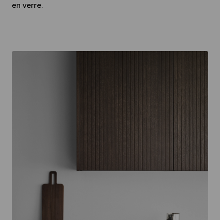
en verre.