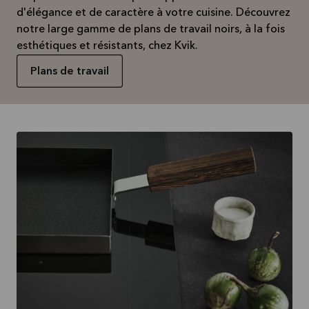
d'élégance et de caractère à votre cuisine. Découvrez
notre large gamme de plans de travail noirs, à la fois
esthétiques et résistants, chez Kvik.
Plans de travail