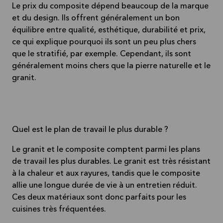
Le prix du composite dépend beaucoup de la marque
et du design. Ils offrent généralement un bon
équilibre entre qualité, esthétique, durabilité et prix,
ce qui explique pourquoi ils sont un peu plus chers
que le stratifié, par exemple. Cependant, ils sont
généralement moins chers que la pierre naturelle et le
granit.
Quel est le plan de travail le plus durable ?
Le granit et le composite comptent parmi les plans
de travail les plus durables. Le granit est très résistant
à la chaleur et aux rayures, tandis que le composite
allie une longue durée de vie à un entretien réduit.
Ces deux matériaux sont donc parfaits pour les
cuisines très fréquentées.