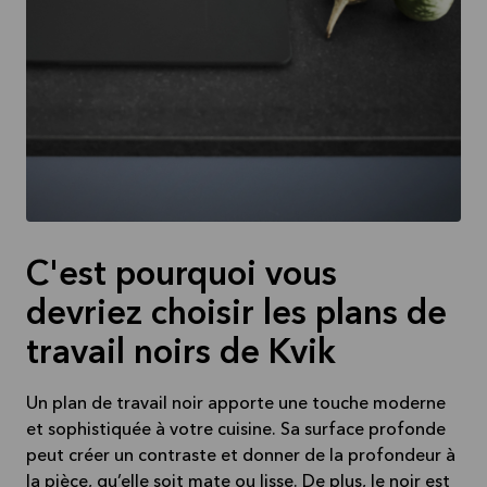
C'est pourquoi vous
devriez choisir les plans de
travail noirs de Kvik
Un plan de travail noir apporte une touche moderne
et sophistiquée à votre cuisine. Sa surface profonde
peut créer un contraste et donner de la profondeur à
la pièce, qu’elle soit mate ou lisse. De plus, le noir est