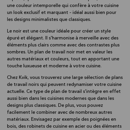
une couleur intemporelle qui confère à votre cuisine
un look exclusif et marquant – idéal aussi bien pour
les designs minimalistes que classiques.
Le noir est une couleur idéale pour créer un style
épuré et élégant. Il s'harmonise à merveille avec des
éléments plus clairs comme avec des contrastes plus
sombres. Un plan de travail noir met en valeur les
autres matériaux et couleurs, tout en apportant une
touche luxueuse et moderne à votre cuisine.
Chez Kvik, vous trouverez une large sélection de plans
de travail noirs qui peuvent redynamiser votre cuisine
actuelle. Ce type de plan de travail s'intègre en effet
aussi bien dans les cuisines modernes que dans les
designs plus classiques. De plus, vous pouvez
facilement le combiner avec de nombreux autres
matériaux. Envisagez par exemple des poignées en
bois, des robinets de cuisine en acier ou des éléments