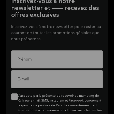
Inscrivez-vous à notre
newsletter et — recevez des
offres exclusives
Inscrivez-vous à notre newsletter pour rester au
courant de toutes les promotions géniales que
nous préparons.
Prénom
E-mail
J'accepte par la présente de recevoir du marketing de
Kvik par e-mail, SMS, Instagram et Facebook concernant
la gamme de produits de Kvik. Le consentement peut
être révoqué à tout moment en cliquant sur le lien en bas