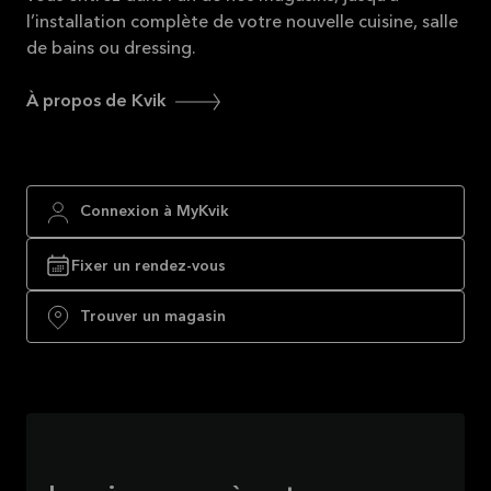
l’installation complète de votre nouvelle cuisine, salle
de bains ou dressing.
À propos de Kvik
Connexion à MyKvik
Fixer un rendez-vous
Trouver un magasin