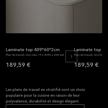
Lire la
suite
Laminate top 409*60*2cm
Laminate top 4
Plan de travail, Gris clair, 19 x 4090 x 600 mm
Plan de travail, Gris fonc
189,59 €
189,59 €
Les plans de travail en stratifié sont un choix
populaire pour la cuisine en raison de leur
polyvalence, durabilité et design élégant.