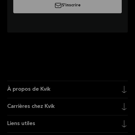
S'inscrire
À propos de Kvik
Carrières chez Kvik
Liens utiles