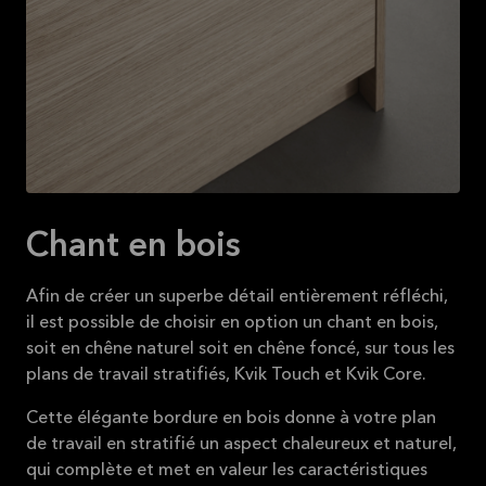
Chant en bois
Afin de créer un superbe détail entièrement réfléchi,
il est possible de choisir en option un chant en bois,
soit en chêne naturel soit en chêne foncé, sur tous les
plans de travail stratifiés, Kvik Touch et Kvik Core.
Cette élégante bordure en bois donne à votre plan
de travail en stratifié un aspect chaleureux et naturel,
qui complète et met en valeur les caractéristiques