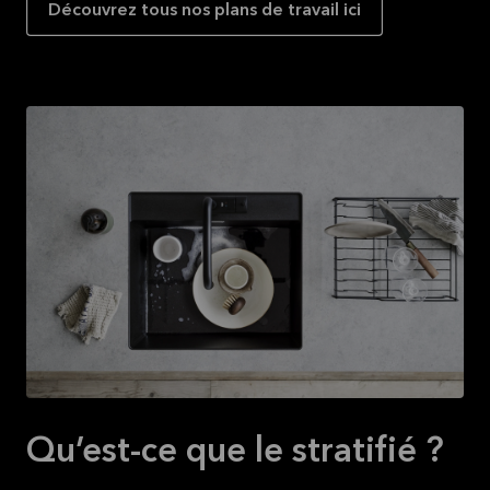
Découvrez tous nos plans de travail ici
Qu’est-ce que le stratifié ?