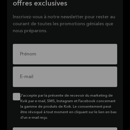
offres exclusives
Inscrivez-vous à notre newsletter pour rester au
courant de toutes les promotions géniales que
nous préparons.
Prénom
E-mail
J'accepte par la présente de recevoir du marketing de
Kvik par e-mail, SMS, Instagram et Facebook concernant
la gamme de produits de Kvik. Le consentement peut
être révoqué à tout moment en cliquant sur le lien en bas
d'un e-mail reçu.