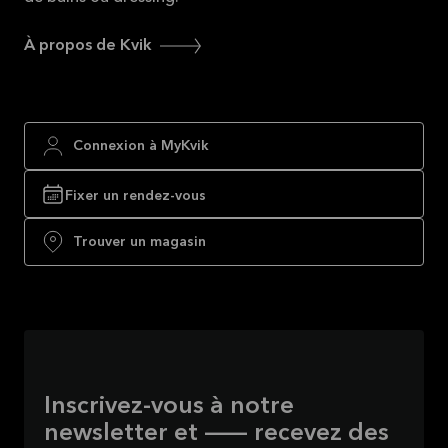
À propos de Kvik
Connexion à MyKvik
Fixer un rendez-vous
Trouver un magasin
Inscrivez-vous à notre
newsletter et — recevez des