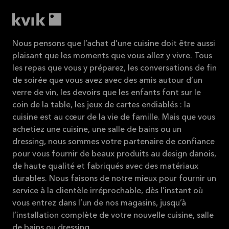
Nous pensons que l’achat d’une cuisine doit être aussi
plaisant que les moments que vous allez y vivre. Tous
les repas que vous y préparez, les conversations de fin
de soirée que vous avez avec des amis autour d’un
verre de vin, les devoirs que les enfants font sur le
coin de la table, les jeux de cartes endiablés : la
cuisine est au cœur de la vie de famille. Mais que vous
achetiez une cuisine, une salle de bains ou un
dressing, nous sommes votre partenaire de confiance
pour vous fournir de beaux produits au design danois,
de haute qualité et fabriqués avec des matériaux
durables. Nous faisons de notre mieux pour fournir un
service à la clientèle irréprochable, dès l’instant où
vous entrez dans l’un de nos magasins, jusqu’à
l’installation complète de votre nouvelle cuisine, salle
de bains ou dressing.