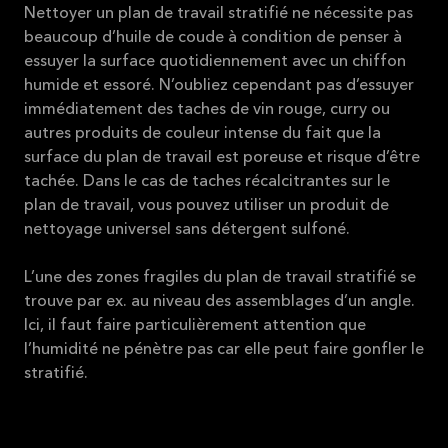
Nettoyer un plan de travail stratifié ne nécessite pas
beaucoup d’huile de coude à condition de penser à
essuyer la surface quotidiennement avec un chiffon
humide et essoré. N’oubliez cependant pas d’essuyer
immédiatement des taches de vin rouge, curry ou
autres produits de couleur intense du fait que la
surface du plan de travail est poreuse et risque d’être
tachée. Dans le cas de taches récalcitrantes sur le
plan de travail, vous pouvez utiliser un produit de
nettoyage universel sans détergent sulfoné.
L’une des zones fragiles du plan de travail stratifié se
trouve par ex. au niveau des assemblages d’un angle.
Ici, il faut faire particulièrement attention que
l’humidité ne pénètre pas car elle peut faire gonfler le
stratifié.