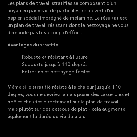
Les plans de travail stratifiés se composent d’un
noyau en panneau de particules, recouvert d’un
papier spécial imprégné de mélamine. Le résultat est
un plan de travail résistant dont le nettoyage ne vous
demande pas beaucoup d’effort.
Avantages du stratifié
Robuste et résistant à l’usure
Supporte jusqu’à 110 degrés
Entretien et nettoyage faciles.
Même si le stratifié résiste à la chaleur jusqu’à 110
degrés, vous ne devriez jamais poser des casseroles et
poêles chaudes directement sur le plan de travail
mais plutôt sur des dessous de plat – cela augmente
également la durée de vie du plan.