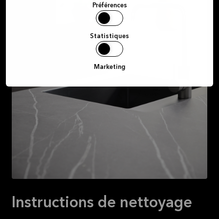
Préférences
Statistiques
Marketing
Instructions de nettoyage