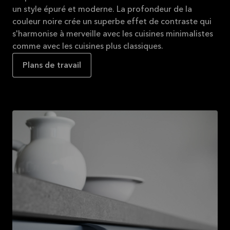
un style épuré et moderne. La profondeur de la
couleur noire crée un superbe effet de contraste qui
s'harmonise à merveille avec les cuisines minimalistes
comme avec les cuisines plus classiques.
Plans de travail