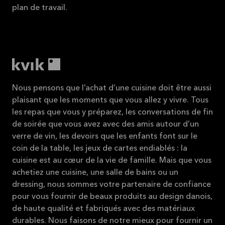
plan de travail.
Nous pensons que l’achat d’une cuisine doit être aussi
plaisant que les moments que vous allez y vivre. Tous
les repas que vous y préparez, les conversations de fin
de soirée que vous avez avec des amis autour d’un
verre de vin, les devoirs que les enfants font sur le
coin de la table, les jeux de cartes endiablés : la
cuisine est au cœur de la vie de famille. Mais que vous
achetiez une cuisine, une salle de bains ou un
dressing, nous sommes votre partenaire de confiance
pour vous fournir de beaux produits au design danois,
de haute qualité et fabriqués avec des matériaux
durables. Nous faisons de notre mieux pour fournir un