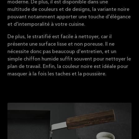
moderne. De plus, il est disponible dans une
multitude de couleurs et de designs, la variante noire
pouvant notamment apporter une touche d'élégance
et d'intemporalité à votre cuisine.
De plus, le stratifié est facile à nettoyer, car il
présente une surface lisse et non poreuse. Il ne
nécessite donc pas beaucoup d'entretien, et un
simple chiffon humide suffit souvent pour nettoyer le
plan de travail. Enfin, la couleur noire est idéale pour
masquer à la fois les taches et la poussière.