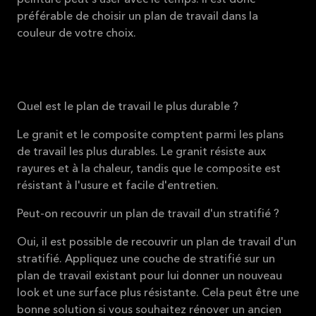
peinture peut s'user avec le temps. Il est donc
préférable de choisir un plan de travail dans la
couleur de votre choix.
Quel est le plan de travail le plus durable ?
Le granit et le composite comptent parmi les plans
de travail les plus durables. Le granit résiste aux
rayures et à la chaleur, tandis que le composite est
résistant à l'usure et facile d'entretien.
Peut-on recouvrir un plan de travail d'un stratifié ?
Oui, il est possible de recouvrir un plan de travail d'un
stratifié. Appliquez une couche de stratifié sur un
plan de travail existant pour lui donner un nouveau
look et une surface plus résistante. Cela peut être une
bonne solution si vous souhaitez rénover un ancien