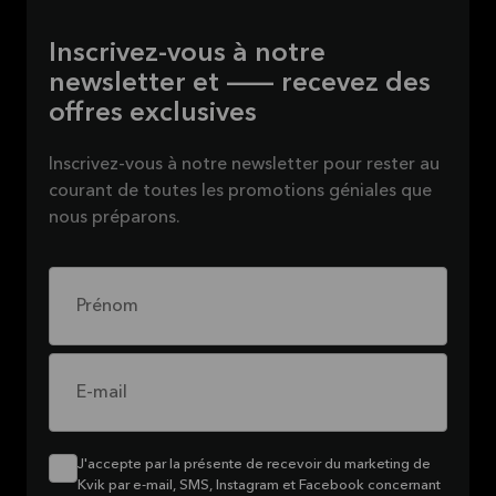
Inscrivez-vous à notre
newsletter et — recevez des
offres exclusives
Inscrivez-vous à notre newsletter pour rester au
courant de toutes les promotions géniales que
nous préparons.
Prénom
E-mail
J'accepte par la présente de recevoir du marketing de
Kvik par e-mail, SMS, Instagram et Facebook concernant