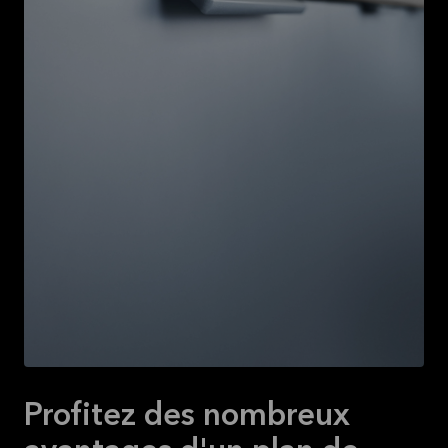
Profitez des nombreux