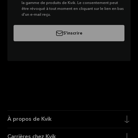
la gamme de produits de Kvik. Le consentement peut
être révoqué à tout moment en cliquant sur le lien en bas
d'un e-mail reçu.
S'inscrire
À propos de Kvik
Carrières chez Kvik