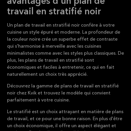
avantages d'un plan de
travail en stratifié noir
Un plan de travail en stratifié noir confère à votre
cuisine un style épuré et moderne. La profondeur de
la couleur noire crée un superbe effet de contraste
qui s'harmonise à merveille avec les cuisines
minimalistes comme avec les styles plus classiques. De
plus, les plans de travail en stratifié sont
économiques et faciles à entretenir, ce qui en fait
naturellement un choix très apprécié.
Découvrez la gamme de plans de travail en stratifié
noir chez Kvik et trouvez le modèle qui convient
parfaitement à votre cuisine.
Le stratifié est un choix attrayant en matière de plans
de travail, et ce pour une bonne raison. En plus d'être
un choix économique, il offre un aspect élégant et