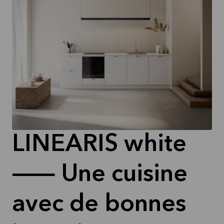
LINEARIS white
— Une cuisine
avec de bonnes