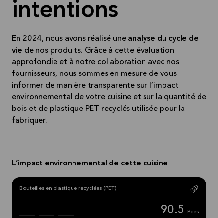
intentions
En 2024, nous avons réalisé une
analyse du cycle de
vie
de nos produits. Grâce à cette évaluation
approfondie et à notre collaboration avec nos
fournisseurs, nous sommes en mesure de vous
informer de manière transparente sur l’impact
environnemental de votre cuisine et sur la quantité de
bois et de plastique PET recyclés utilisée pour la
fabriquer.
L’impact environnemental de cette cuisine
Bouteilles en plastique recyclées (PET)
90.5
Pces