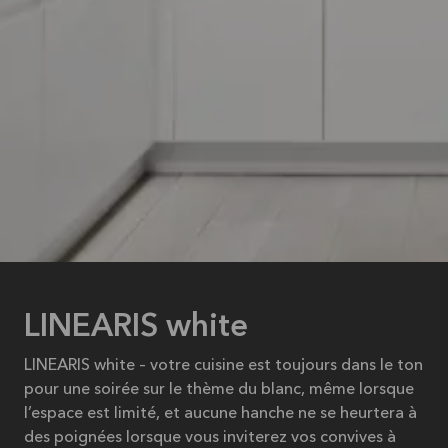
LINEARIS white
LINEARIS white – votre cuisine est toujours dans le ton
pour une soirée sur le thème du blanc, même lorsque
l’espace est limité, et aucune hanche ne se heurtera à
des poignées lorsque vous inviterez vos convives à