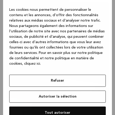
Les cookies nous permettent de personnaliser le
contenu et les annonces, d'offrir des fonctionnalités
relatives aux médias sociaux et d'analyser notre trafic.
Nous partageons également des informations sur
l'utilisation de notre site avec nos partenaires de médias
sociaux, de publicité et d'analyse, qui peuvent combiner
celles-ci avec d'autres informations que vous leur avez
fournies ou qu'ils ont collectées lors de votre utilisation
de leurs services.
Pour en savoir plus sur notre politique
de confidentialité et notre politique en matière de
cookies, cliquez ic
i.
Refuser
Autoriser la sélection
Tout autoriser