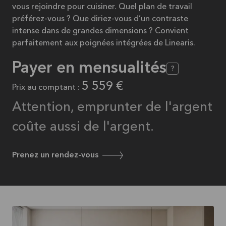
vous rejoindre pour cuisiner. Quel plan de travail
préférez-vous ? Que diriez-vous d’un contraste
intense dans de grandes dimensions ? Convient
parfaitement aux poignées intégrées de Linearis.
Payer en mensualités
?
5 559 €
Prix au comptant :
Attention,
emprunter de l'argent
coûte aussi de l'argent.
Prenez un rendez-vous