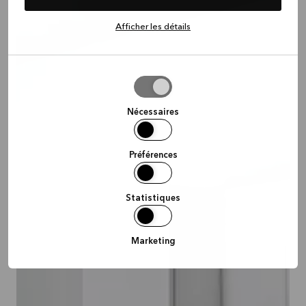
Afficher les détails
Autoriser
la
sélection
Nécessaires
Préférences
Statistiques
Marketing