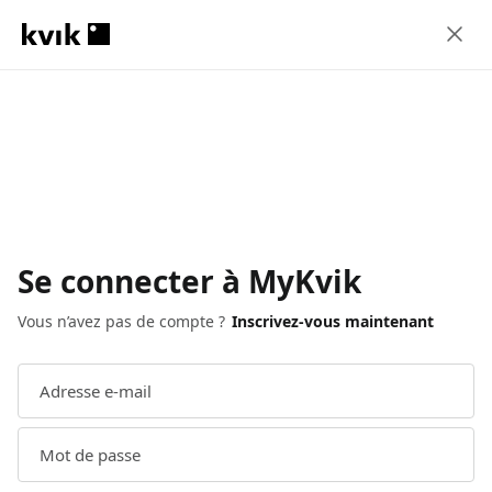
Se connecter à MyKvik
Vous n’avez pas de compte ?
Inscrivez-vous maintenant