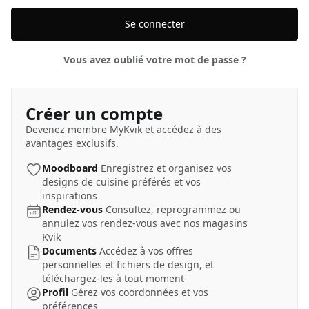
Se connecter
Vous avez oublié votre mot de passe ?
Créer un compte
Devenez membre MyKvik et accédez à des
avantages exclusifs.
Moodboard
Enregistrez et organisez vos
designs de cuisine préférés et vos
inspirations
Rendez-vous
Consultez, reprogrammez ou
annulez vos rendez-vous avec nos magasins
Kvik
Documents
Accédez à vos offres
personnelles et fichiers de design, et
téléchargez-les à tout moment
Profil
Gérez vos coordonnées et vos
préférences