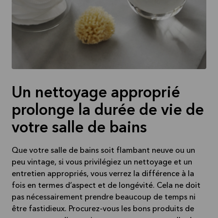
Un nettoyage approprié
prolonge la durée de vie de
votre salle de bains
Que votre salle de bains soit flambant neuve ou un
peu vintage, si vous privilégiez un nettoyage et un
entretien appropriés, vous verrez la différence à la
fois en termes d’aspect et de longévité. Cela ne doit
pas nécessairement prendre beaucoup de temps ni
être fastidieux. Procurez-vous les bons produits de