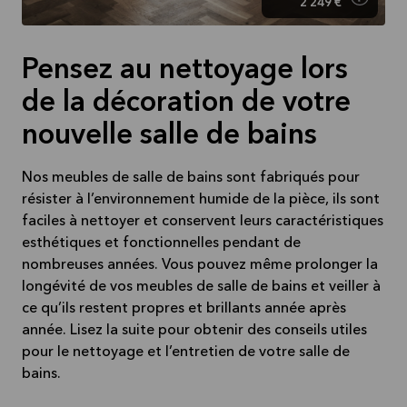
2 249 €
Pensez au nettoyage lors
de la décoration de votre
nouvelle salle de bains
Nos meubles de salle de bains sont fabriqués pour
résister à l’environnement humide de la pièce, ils sont
faciles à nettoyer et conservent leurs caractéristiques
esthétiques et fonctionnelles pendant de
nombreuses années. Vous pouvez même prolonger la
longévité de vos meubles de salle de bains et veiller à
ce qu’ils restent propres et brillants année après
année. Lisez la suite pour obtenir des conseils utiles
pour le nettoyage et l’entretien de votre salle de
bains.