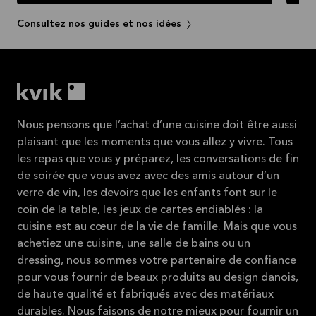
Consultez nos guides et nos idées
Nous pensons que l’achat d’une cuisine doit être aussi
plaisant que les moments que vous allez y vivre. Tous
les repas que vous y préparez, les conversations de fin
de soirée que vous avez avec des amis autour d’un
verre de vin, les devoirs que les enfants font sur le
coin de la table, les jeux de cartes endiablés : la
cuisine est au cœur de la vie de famille. Mais que vous
achetiez une cuisine, une salle de bains ou un
dressing, nous sommes votre partenaire de confiance
pour vous fournir de beaux produits au design danois,
de haute qualité et fabriqués avec des matériaux
durables. Nous faisons de notre mieux pour fournir un