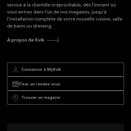
service à la clientèle irréprochable, dès l’instant où
vous entrez dans l’un de nos magasins, jusqu’à
l’installation complète de votre nouvelle cuisine, salle
de bains ou dressing.
À propos de Kvik
Connexion à MyKvik
Fixer un rendez-vous
Trouver un magasin