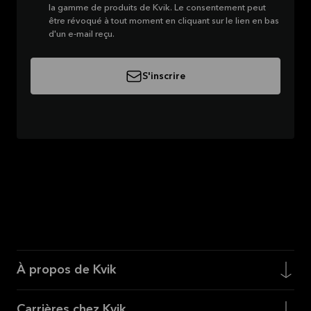
la gamme de produits de Kvik. Le consentement peut
être révoqué à tout moment en cliquant sur le lien en bas
d'un e-mail reçu.
S'inscrire
À propos de Kvik
Carrières chez Kvik