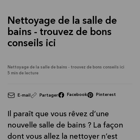
Nettoyage de la salle de
bains - trouvez de bons
conseils ici
Nettoyage de la salle de bains - trouvez de bons conseils ici
5
min de lecture
Facebook
Pinterest
E-mail
Partager
Il paraît que vous rêvez d’une
nouvelle salle de bains ? La façon
dont vous allez la nettoyer n’est