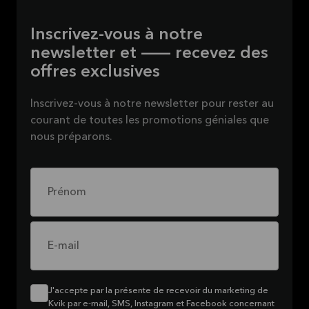
Inscrivez-vous à notre
newsletter et — recevez des
offres exclusives
Inscrivez-vous à notre newsletter pour rester au
courant de toutes les promotions géniales que
nous préparons.
Prénom
E-mail
J'accepte par la présente de recevoir du marketing de
Kvik par e-mail, SMS, Instagram et Facebook concernant