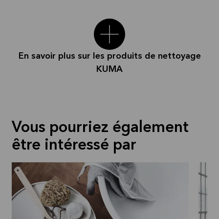
En savoir plus sur les produits de nettoyage
KUMA
Vous pourriez également
être intéressé par