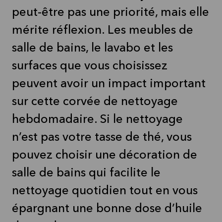
peut-être pas une priorité, mais elle
mérite réflexion. Les meubles de
salle de bains, le lavabo et les
surfaces que vous choisissez
peuvent avoir un impact important
sur cette corvée de nettoyage
hebdomadaire. Si le nettoyage
n’est pas votre tasse de thé, vous
pouvez choisir une décoration de
salle de bains qui facilite le
nettoyage quotidien tout en vous
épargnant une bonne dose d’huile