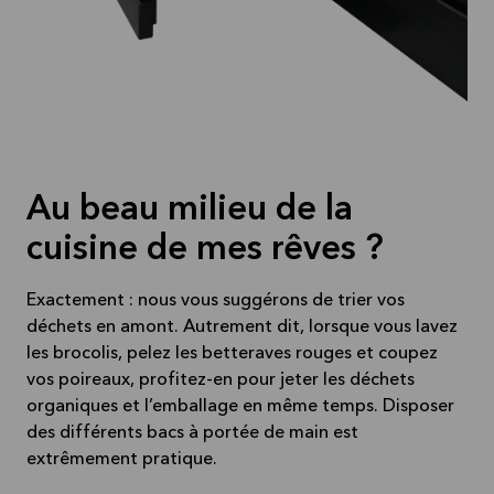
Au beau milieu de la
cuisine de mes rêves ?
Exactement : nous vous suggérons de trier vos
déchets en amont. Autrement dit, lorsque vous lavez
les brocolis, pelez les betteraves rouges et coupez
vos poireaux, profitez-en pour jeter les déchets
organiques et l’emballage en même temps. Disposer
des différents bacs à portée de main est
extrêmement pratique.