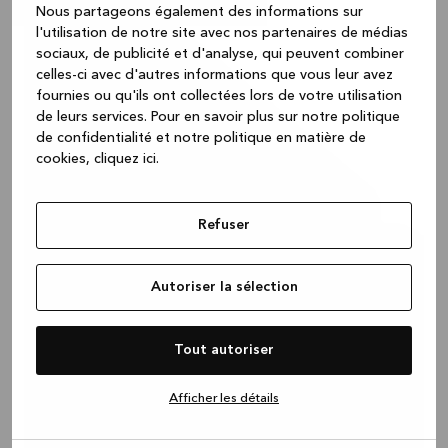
Nous partageons également des informations sur
l'utilisation de notre site avec nos partenaires de médias
sociaux, de publicité et d'analyse, qui peuvent combiner
celles-ci avec d'autres informations que vous leur avez
fournies ou qu'ils ont collectées lors de votre utilisation
de leurs services.
Pour en savoir plus sur notre politique
de confidentialité et notre politique en matière de
cookies, cliquez ic
i.
Refuser
Autoriser la sélection
Tout autoriser
Afficher les détails