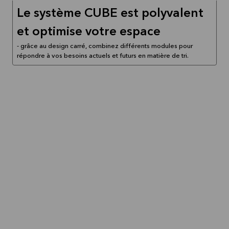
Le système CUBE est polyvalent
et optimise votre espace
- grâce au design carré, combinez différents modules pour
répondre à vos besoins actuels et futurs en matière de tri.