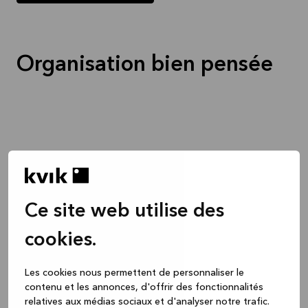
Organisation bien pensée
Ce site web utilise des
cookies.
Les cookies nous permettent de personnaliser le
contenu et les annonces, d'offrir des fonctionnalités
relatives aux médias sociaux et d'analyser notre trafic.