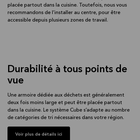
placée partout dans la cuisine. Toutefois, nous vous
recommandons de l’installer au centre, pour être
accessible depuis plusieurs zones de travail.
Durabilité à tous points de
vue
Une armoire dédiée aux déchets est généralement
deux fois moins large et peut être placée partout
dans la cuisine. Le système Cube s’adapte au nombre
de catégories de tri nécessaires dans votre région.
Voir plus de détails ici