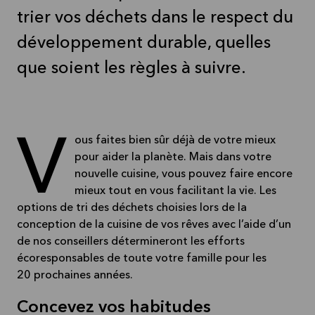
trier vos déchets dans le respect du
développement durable, quelles
que soient les règles à suivre.
Vous faites bien sûr déjà de votre mieux
pour aider la planète. Mais dans votre
nouvelle cuisine, vous pouvez faire encore
mieux tout en vous facilitant la vie. Les
options de tri des déchets choisies lors de la
conception de la cuisine de vos rêves avec l’aide d’un
de nos conseillers détermineront les efforts
écoresponsables de toute votre famille pour les
20 prochaines années.
Concevez vos habitudes