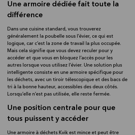
Une armoire dédiée fait toute la
différence
Dans une cuisine standard, vous trouverez
généralement la poubelle sous l’évier, ce qui est
logique, car c’est la zone de travail la plus occupée.
Mais cela signifie que vous devez reculer pour y
accéder et que vous en bloquez l’accès pour les
autres lorsque vous utilisez l’évier. Une solution plus
intelligente consiste en une armoire spécifique pour
les déchets, avec un tiroir télescopique et des bacs de
tri à la bonne hauteur, accessibles des deux côtés.
Lorsqu’elle n’est pas utilisée, elle reste fermée.
Une position centrale pour que
tous puissent y accéder
Une armoire à déchets Kvik est mince et peut être