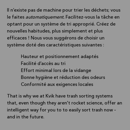
Il n’existe pas de machine pour trier les déchets; vous
le faites
automatiquement.
Facilitez-vous la tâche en
optant pour un système de tri approprié. Créez de
nouvelles habitudes, plus simplement et plus
efficaces ! Nous vous suggérons de choisir un
système doté des caractéristiques suivantes :
Hauteur et positionnement adaptés
Facilité d’accès au tri
Effort minimal lors de la vidange
Bonne hygiène et réduction des odeurs
Conformité aux exigences locales
That is why we at Kvik have trash sorting systems
that, even though they aren't rocket science, offer an
intelligent way for you to to easily sort trash now –
and in the future.