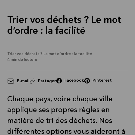
Trier vos déchets ? Le mot
d’ordre : la facilité
Trier vos déchets ? Le mot d’ordre : la facilité
4
min de lecture
Facebook
Pinterest
E-mail
Partager
Chaque pays, voire chaque ville
applique ses propres règles en
matière de tri des déchets. Nos
différentes options vous aideront à