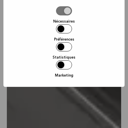
Autoriser
la
sélection
Nécessaires
Préférences
Statistiques
Marketing