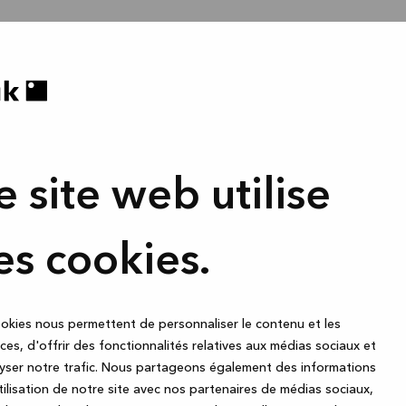
e site web utilise
es cookies.
okies nous permettent de personnaliser le contenu et les
es, d'offrir des fonctionnalités relatives aux médias sociaux et
yser notre trafic. Nous partageons également des informations
utilisation de notre site avec nos partenaires de médias sociaux,