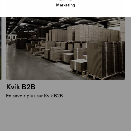
Marketing
Kvik B2B
En savoir plus sur Kvik B2B