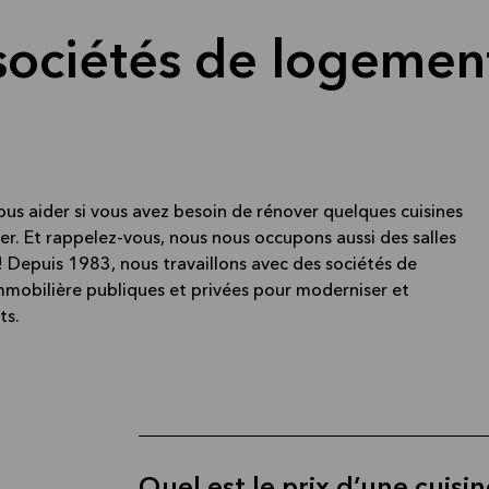
sociétés de logemen
us aider si vous avez besoin de rénover quelques cuisines
er. Et rappelez-vous, nous nous occupons aussi des salles
! Depuis 1983, nous travaillons avec des sociétés de
mobilière publiques et privées pour moderniser et
ts.