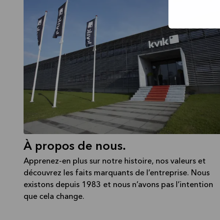
À propos de nous.
Apprenez-en plus sur notre histoire, nos valeurs et
découvrez les faits marquants de l’entreprise. Nous
existons depuis 1983 et nous n’avons pas l’intention
que cela change.