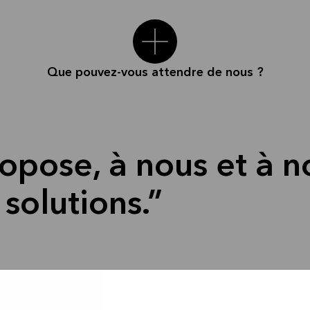
Que pouvez-vous attendre de nous ?
opose, à nous et à no
 solutions.