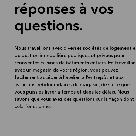
réponses à vos
questions.
Nous travaillons avec diverses sociétés de logement e
de gestion immobilière publiques et privées pour
rénover les cuisines de bâtiments entiers. En travaillan
avec un magasin de votre région, vous pouvez
facilement accéder à l’atelier, à l’entrepôt et aux
livraisons hebdomadaires du magasin, de sorte que
vous puissiez livrer à temps et dans les délais. Nous
savons que vous avez des questions sur la façon dont
cela fonctionne.