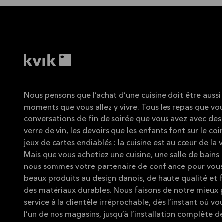
Nous pensons que l’achat d’une cuisine doit être aussi 
moments que vous allez y vivre. Tous les repas que vou
conversations de fin de soirée que vous avez avec des
verre de vin, les devoirs que les enfants font sur le coin
jeux de cartes endiablés : la cuisine est au cœur de la v
Mais que vous achetiez une cuisine, une salle de bains 
nous sommes votre partenaire de confiance pour vous
beaux produits au design danois, de haute qualité et 
des matériaux durables. Nous faisons de notre mieux 
service à la clientèle irréprochable, dès l’instant où v
l’un de nos magasins, jusqu’à l’installation complète d