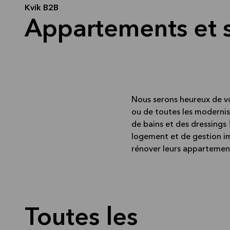
Kvik B2B
Appartements et 
Nous serons heureux de vo
ou de toutes les modernis
de bains et des dressings 
logement et de gestion im
rénover leurs appartemen
Toutes les