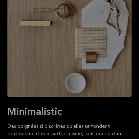
Lire la
suite
Minimalistic
Des poignées si discrètes qu’elles se fondent
pratiquement dans votre cuisine, sans pour autant