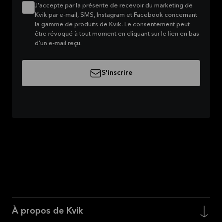
J'accepte par la présente de recevoir du marketing de
Kvik par e-mail, SMS, Instagram et Facebook concernant
la gamme de produits de Kvik. Le consentement peut
être révoqué à tout moment en cliquant sur le lien en bas
d'un e-mail reçu.
S'inscrire
À propos de Kvik