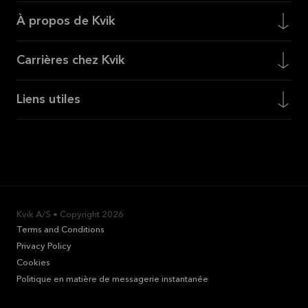
À propos de Kvik
Carrières chez Kvik
Liens utiles
Kvik A/S • Copyright
2026
Terms and Conditions
Privacy Policy
Cookies
Politique en matière de messagerie instantanée