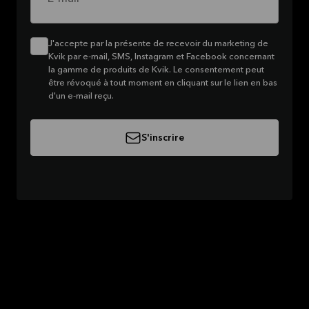
J'accepte par la présente de recevoir du marketing de
Kvik par e-mail, SMS, Instagram et Facebook concernant
la gamme de produits de Kvik. Le consentement peut
être révoqué à tout moment en cliquant sur le lien en bas
d'un e-mail reçu.
S'inscrire