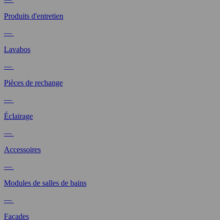
Produits d'entretien
—
Lavabos
—
Pièces de rechange
—
Éclairage
—
Accessoires
—
Modules de salles de bains
—
Façades