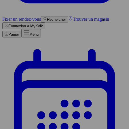
Fixer un rendez-vous
Trouver un magasin
Rechercher
Connexion à MyKvik
Panier
Menu