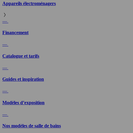
Appareils électroménagers
—
Financement
—
Catalogue et tarifs
—
Guides et inspiration
—
Modèles d’exposition
—
Nos modèles de salle de bains