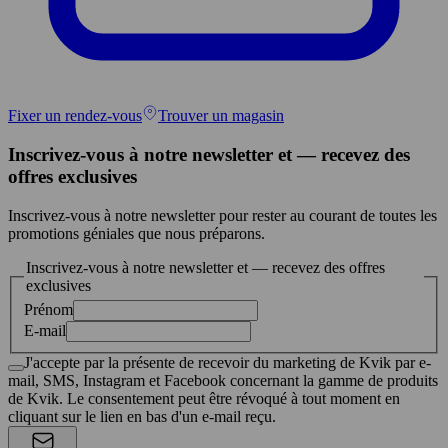
Fixer un rendez-vous
Trouver un magasin
Inscrivez-vous à notre newsletter et — recevez des
offres exclusives
Inscrivez-vous à notre newsletter pour rester au courant de toutes les
promotions géniales que nous préparons.
Inscrivez-vous à notre newsletter et — recevez des offres
exclusives
Prénom
E-mail
J'accepte par la présente de recevoir du marketing de Kvik par e-
mail, SMS, Instagram et Facebook concernant la gamme de produits
de Kvik. Le consentement peut être révoqué à tout moment en
cliquant sur le lien en bas d'un e-mail reçu.