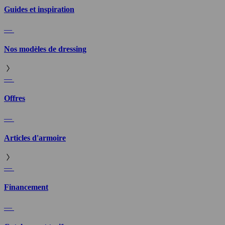
Guides et inspiration
—
Nos modèles de dressing
—
Offres
—
Articles d'armoire
—
Financement
—