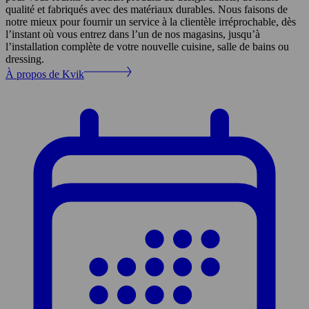
qualité et fabriqués avec des matériaux durables. Nous faisons de
notre mieux pour fournir un service à la clientèle irréprochable, dès
l’instant où vous entrez dans l’un de nos magasins, jusqu’à
l’installation complète de votre nouvelle cuisine, salle de bains ou
dressing.
À propos de Kvik