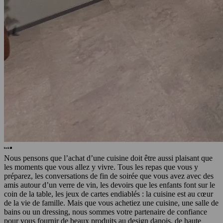
Nous pensons que l’achat d’une cuisine doit être aussi plaisant que
les moments que vous allez y vivre. Tous les repas que vous y
préparez, les conversations de fin de soirée que vous avez avec des
amis autour d’un verre de vin, les devoirs que les enfants font sur le
coin de la table, les jeux de cartes endiablés : la cuisine est au cœur
de la vie de famille. Mais que vous achetiez une cuisine, une salle de
bains ou un dressing, nous sommes votre partenaire de confiance
pour vous fournir de beaux produits au design danois, de haute