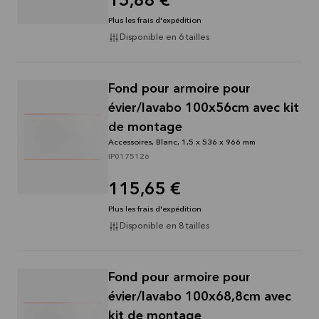
15,88 €
Plus les frais d'expédition
Disponible en 6 tailles
Fond pour armoire pour
évier/lavabo 100x56cm avec kit
de montage
Accessoires, Blanc, 1,5 x 536 x 966 mm
IP0175126
115,65 €
Plus les frais d'expédition
Disponible en 8 tailles
Fond pour armoire pour
évier/lavabo 100x68,8cm avec
kit de montage