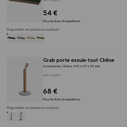
G01-00225
54 €
Plus les frais d'expédition
Disponible en plusieurs couleurs
Grab porte essuie-tout Chêne
Accessoires, Chêne, 315 x 47 x 47 mm
G01-00301
68 €
Plus les frais d'expédition
Disponible en plusieurs couleurs