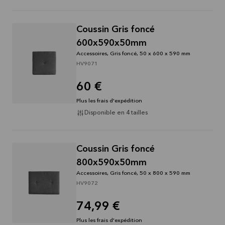
Coussin Gris foncé
600x590x50mm
Accessoires, Gris foncé, 50 x 600 x 590 mm
HV9071
60 €
Plus les frais d'expédition
Disponible en 4 tailles
Coussin Gris foncé
800x590x50mm
Accessoires, Gris foncé, 50 x 800 x 590 mm
HV9072
74,99 €
Plus les frais d'expédition