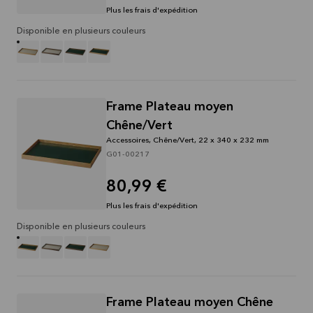
Plus les frais d'expédition
Disponible en plusieurs couleurs
Frame Plateau moyen
Chêne/Vert
Accessoires, Chêne/Vert, 22 x 340 x 232 mm
G01-00217
80,99 €
Plus les frais d'expédition
Disponible en plusieurs couleurs
Frame Plateau moyen Chêne