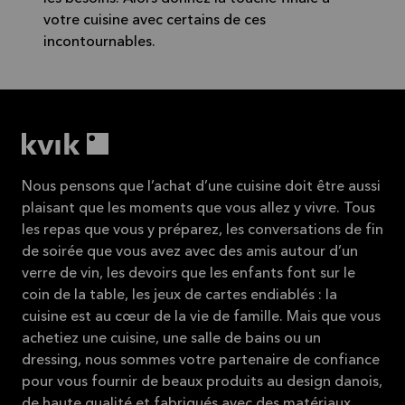
votre cuisine avec certains de ces
incontournables.
Nous pensons que l’achat d’une cuisine doit être aussi
plaisant que les moments que vous allez y vivre. Tous
les repas que vous y préparez, les conversations de fin
de soirée que vous avez avec des amis autour d’un
verre de vin, les devoirs que les enfants font sur le
coin de la table, les jeux de cartes endiablés : la
cuisine est au cœur de la vie de famille. Mais que vous
achetiez une cuisine, une salle de bains ou un
dressing, nous sommes votre partenaire de confiance
pour vous fournir de beaux produits au design danois,
de haute qualité et fabriqués avec des matériaux