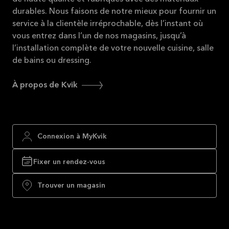
durables. Nous faisons de notre mieux pour fournir un
service à la clientèle irréprochable, dès l’instant où
vous entrez dans l’un de nos magasins, jusqu’à
l’installation complète de votre nouvelle cuisine, salle
de bains ou dressing.
À propos de Kvik
Connexion à MyKvik
Fixer un rendez-vous
Trouver un magasin