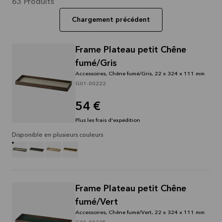
Lire la
63
Produits
suite
Chargement précédent
Frame Plateau petit Chêne
fumé/Gris
Accessoires, Chêne fumé/Gris, 22 x 324 x 111 mm
G01-00222
54 €
Plus les frais d'expédition
Disponible en plusieurs couleurs
Frame Plateau petit Chêne
fumé/Vert
Accessoires, Chêne fumé/Vert, 22 x 324 x 111 mm