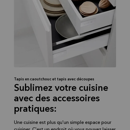
Tapis en caoutchouc et tapis avec découpes
Sublimez votre cuisine
avec des accessoires
pratiques:
Une cuisine est plus qu'un simple espace pour
cuisiner. C'est un endroit où vous pouvez laisser