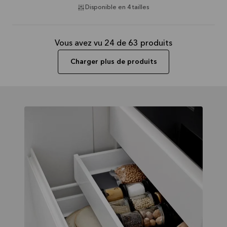
Disponible en 4 tailles
Vous avez vu 24 de 63 produits
Charger plus de produits