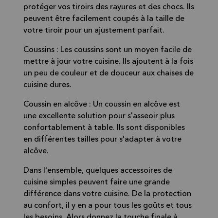
protéger vos tiroirs des rayures et des chocs. Ils
peuvent être facilement coupés à la taille de
votre tiroir pour un ajustement parfait.
Coussins : Les coussins sont un moyen facile de
mettre à jour votre cuisine. Ils ajoutent à la fois
un peu de couleur et de douceur aux chaises de
cuisine dures.
Coussin en alcôve : Un coussin en alcôve est
une excellente solution pour s'asseoir plus
confortablement à table. Ils sont disponibles
en différentes tailles pour s'adapter à votre
alcôve.
Dans l'ensemble, quelques accessoires de
cuisine simples peuvent faire une grande
différence dans votre cuisine. De la protection
au confort, il y en a pour tous les goûts et tous
les besoins. Alors donnez la touche finale à