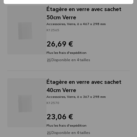
Étagère en verre avec sachet
50cm Verre
Accessoires, Verre, 6 x 467 x 298 mm
K12565
26,69 €
Plus les frais d'expédition
Disponible en 4 tailles
Étagère en verre avec sachet
40cm Verre
Accessoires, Verre, 6 x 367 x 298 mm
K12570
23,06 €
Plus les frais d'expédition
Disponible en 4 tailles