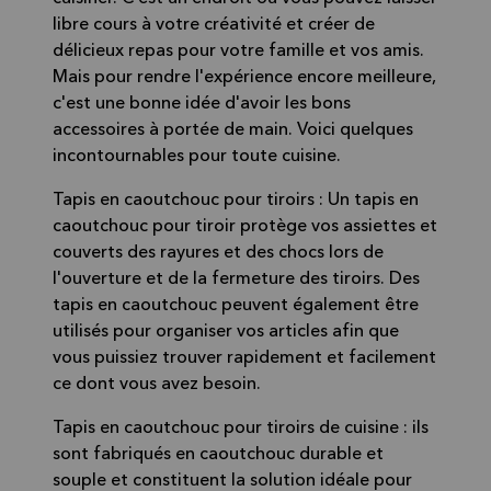
libre cours à votre créativité et créer de
délicieux repas pour votre famille et vos amis.
Mais pour rendre l'expérience encore meilleure,
c'est une bonne idée d'avoir les bons
accessoires à portée de main. Voici quelques
incontournables pour toute cuisine.
Tapis en caoutchouc pour tiroirs : Un tapis en
caoutchouc pour tiroir protège vos assiettes et
couverts des rayures et des chocs lors de
l'ouverture et de la fermeture des tiroirs. Des
tapis en caoutchouc peuvent également être
utilisés pour organiser vos articles afin que
vous puissiez trouver rapidement et facilement
ce dont vous avez besoin.
Tapis en caoutchouc pour tiroirs de cuisine : ils
sont fabriqués en caoutchouc durable et
souple et constituent la solution idéale pour