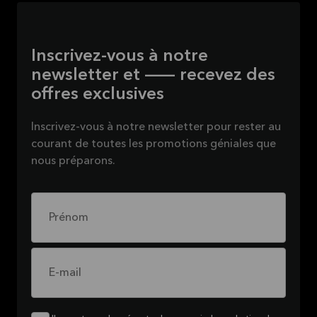
Inscrivez-vous à notre
newsletter et — recevez des
offres exclusives
Inscrivez-vous à notre newsletter pour rester au
courant de toutes les promotions géniales que
nous préparons.
Prénom
E-mail