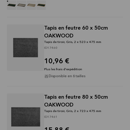
Tapis en feutre 60 x 50cm
OAKWOOD
Tapis de tiroir, Gris, 2 x 523 x 475 mm
ID17460
10,96 €
Plus les frais d'expédition
Disponible en 6 tailles
Tapis en feutre 80 x 50cm
OAKWOOD
Tapis de tiroir, Gris, 2 x 723 x 475 mm
ID17461