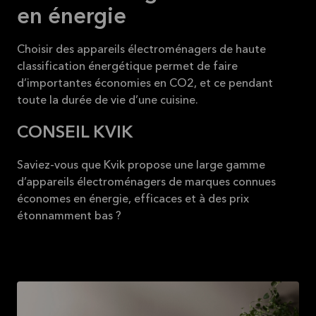
en énergie
Choisir des appareils électroménagers de haute
classification énergétique permet de faire
d’importantes économies en CO2, et ce pendant
toute la durée de vie d’une cuisine.
CONSEIL KVIK
Saviez-vous que Kvik propose une large gamme
d’appareils électroménagers de marques connues
économes en énergie, efficaces et à des prix
étonnamment bas ?