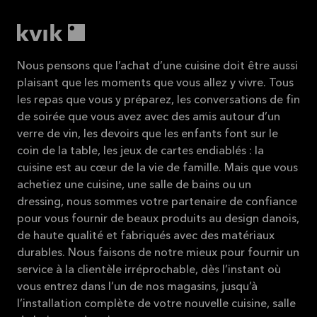
Nous pensons que l’achat d’une cuisine doit être aussi
plaisant que les moments que vous allez y vivre. Tous
les repas que vous y préparez, les conversations de fin
de soirée que vous avez avec des amis autour d’un
verre de vin, les devoirs que les enfants font sur le
coin de la table, les jeux de cartes endiablés : la
cuisine est au cœur de la vie de famille. Mais que vous
achetiez une cuisine, une salle de bains ou un
dressing, nous sommes votre partenaire de confiance
pour vous fournir de beaux produits au design danois,
de haute qualité et fabriqués avec des matériaux
durables. Nous faisons de notre mieux pour fournir un
service à la clientèle irréprochable, dès l’instant où
vous entrez dans l’un de nos magasins, jusqu’à
l’installation complète de votre nouvelle cuisine, salle