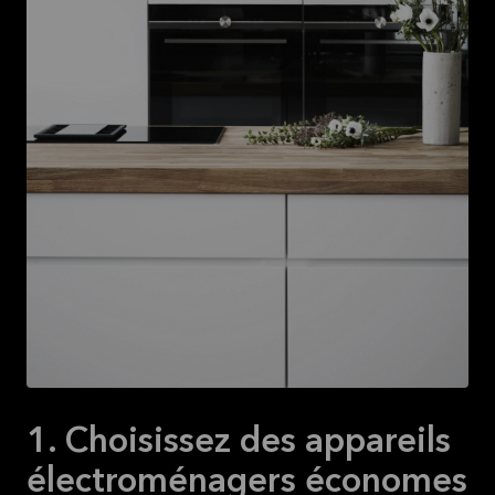
1. Choisissez des appareils
électroménagers économes