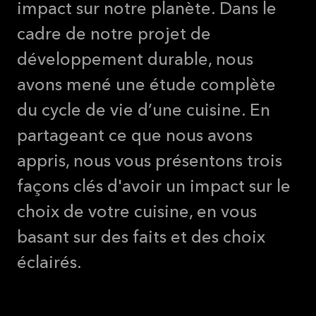
impact sur notre planète. Dans le
cadre de notre projet de
développement durable, nous
avons mené une étude complète
du cycle de vie d’une cuisine. En
partageant ce que nous avons
appris, nous vous présentons trois
façons clés d'avoir un impact sur le
choix de votre cuisine, en vous
basant sur des faits et des choix
éclairés.