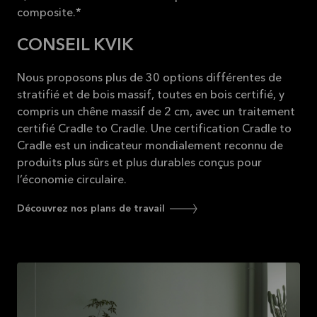
composite.*
CONSEIL KVIK
Nous proposons plus de 30 options différentes de
stratifié et de bois massif, toutes en bois certifié, y
compris un chêne massif de 2 cm, avec un traitement
certifié Cradle to Cradle. Une certification Cradle to
Cradle est un indicateur mondialement reconnu de
produits plus sûrs et plus durables conçus pour
l’économie circulaire.
Découvrez nos plans de travail