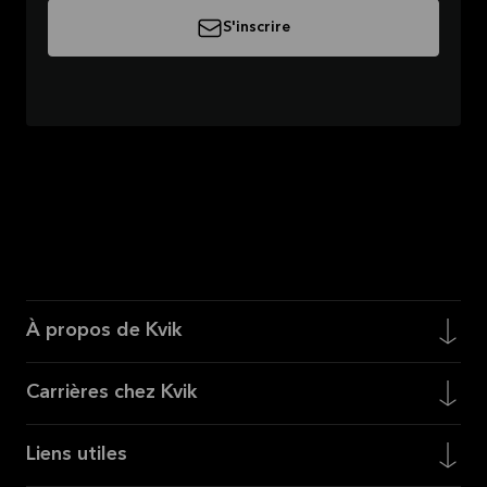
S'inscrire
À propos de Kvik
Carrières chez Kvik
Liens utiles