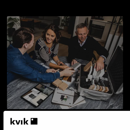
plus ?
Discutez avec nos experts
-- et trouvez la meilleure solution durable pour