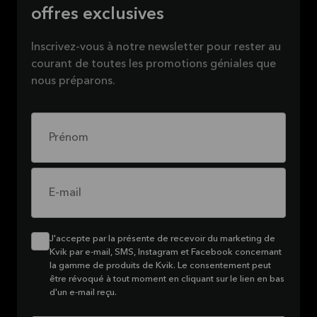
offres exclusives
Inscrivez-vous à notre newsletter pour rester au
courant de toutes les promotions géniales que
nous préparons.
Prénom
E-mail
J'accepte par la présente de recevoir du marketing de
Kvik par e-mail, SMS, Instagram et Facebook concernant
la gamme de produits de Kvik. Le consentement peut
être révoqué à tout moment en cliquant sur le lien en bas
d'un e-mail reçu.