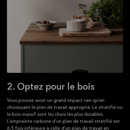
2. Optez pour le bois
Vous pouvez avoir un grand impact rien qu’en
choisissant le plan de travail approprié. Le stratifié ou
le bois massif sont les choix les plus durables.
L’empreinte carbone d’un plan de travail stratifié est
6,5 fois inférieure à celle d’un plan de travail en