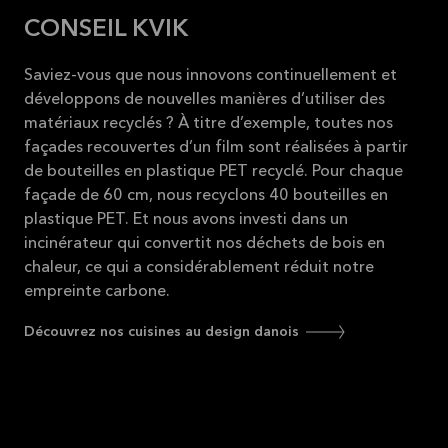
CONSEIL KVIK
Saviez-vous que nous innovons continuellement et
développons de nouvelles manières d’utiliser des
matériaux recyclés ? À titre d’exemple, toutes nos
façades recouvertes d’un film sont réalisées à partir
de bouteilles en plastique PET recyclé. Pour chaque
façade de 60 cm, nous recyclons 40 bouteilles en
plastique PET. Et nous avons investi dans un
incinérateur qui convertit nos déchets de bois en
chaleur, ce qui a considérablement réduit notre
empreinte carbone.
Découvrez nos cuisines au design danois
Vous souhaitez en savoir