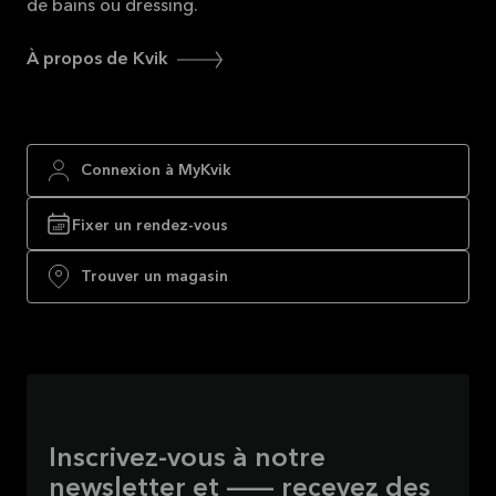
de bains ou dressing.
À propos de Kvik
Connexion à MyKvik
Fixer un rendez-vous
Trouver un magasin
Inscrivez-vous à notre
newsletter et — recevez des