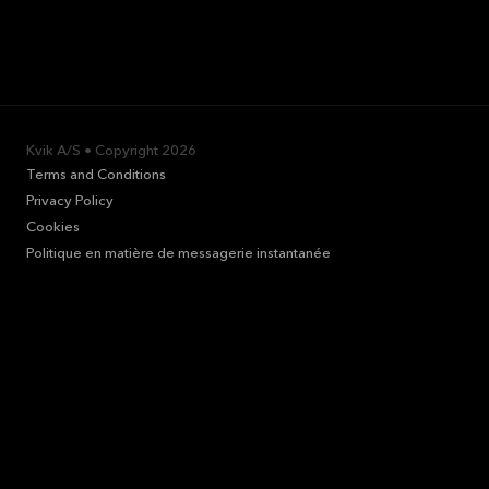
Kvik A/S • Copyright
2026
Terms and Conditions
Privacy Policy
Cookies
Politique en matière de messagerie instantanée