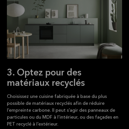
3. Optez pour des
matériaux recyclés
Choisissez une cuisine fabriquée à base du plus
possible de matériaux recyclés afin de réduire
l’empreinte carbone. Il peut s’agir des panneaux de
particules ou du MDF à l’intérieur, ou des façades en
PET recyclé à l’extérieur.