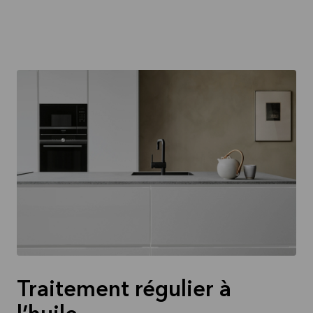
Traitement régulier à