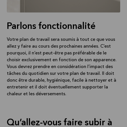
Parlons fonctionnalité
Votre plan de travail sera soumis à tout ce que vous
allez y faire au cours des prochaines années. C’est
pourquoi, il n’est peut-être pas préférable de le
choisir exclusivement en fonction de son apparence.
Vous devrez prendre en considération l’impact des
tâches du quotidien sur votre plan de travail. Il doit
donc être durable, hygiénique, facile à nettoyer et à
entretenir et il doit éventuellement supporter la
chaleur et les déversements.
Qu’allez-vous faire subir à