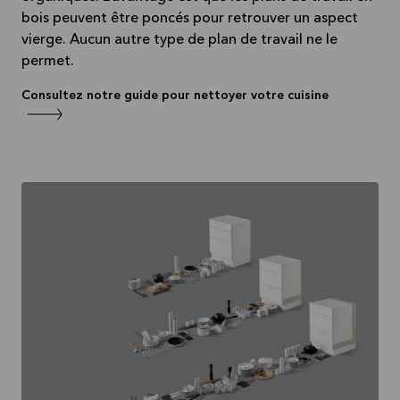
bois peuvent être poncés pour retrouver un aspect
vierge. Aucun autre type de plan de travail ne le
permet.
Consultez notre guide pour nettoyer votre cuisine