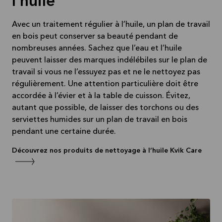
l’huile
Avec un traitement régulier à l’huile, un plan de travail
en bois peut conserver sa beauté pendant de
nombreuses années. Sachez que l’eau et l’huile
peuvent laisser des marques indélébiles sur le plan de
travail si vous ne l’essuyez pas et ne le nettoyez pas
régulièrement. Une attention particulière doit être
accordée à l’évier et à la table de cuisson. Évitez,
autant que possible, de laisser des torchons ou des
serviettes humides sur un plan de travail en bois
pendant une certaine durée.
Découvrez nos produits de nettoyage à l’huile Kvik Care