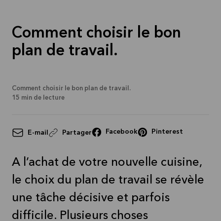
Comment choisir le bon
plan de travail.
Comment choisir le bon plan de travail.
15
min de lecture
Facebook
Pinterest
E-mail
Partager
A l’achat de votre nouvelle cuisine,
le choix du plan de travail se révèle
une tâche décisive et parfois
difficile. Plusieurs choses