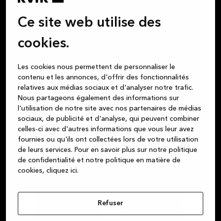
Ce site web utilise des
cookies.
Les cookies nous permettent de personnaliser le
contenu et les annonces, d'offrir des fonctionnalités
relatives aux médias sociaux et d'analyser notre trafic.
Nous partageons également des informations sur
l'utilisation de notre site avec nos partenaires de médias
sociaux, de publicité et d'analyse, qui peuvent combiner
celles-ci avec d'autres informations que vous leur avez
fournies ou qu'ils ont collectées lors de votre utilisation
de leurs services.
Pour en savoir plus sur notre politique
de confidentialité et notre politique en matière de
cookies, cliquez ic
i.
Où
Quand
Créer
Refuser
1
2
3