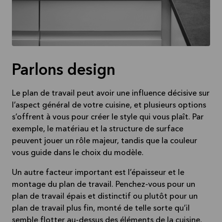
Parlons design
Le plan de travail peut avoir une influence décisive sur
l’aspect général de votre cuisine, et plusieurs options
s’offrent à vous pour créer le style qui vous plaît. Par
exemple, le matériau et la structure de surface
peuvent jouer un rôle majeur, tandis que la couleur
vous guide dans le choix du modèle.
Un autre facteur important est l’épaisseur et le
montage du plan de travail. Penchez-vous pour un
plan de travail épais et distinctif ou plutôt pour un
plan de travail plus fin, monté de telle sorte qu’il
semble flotter au-dessus des éléments de la cuisine.