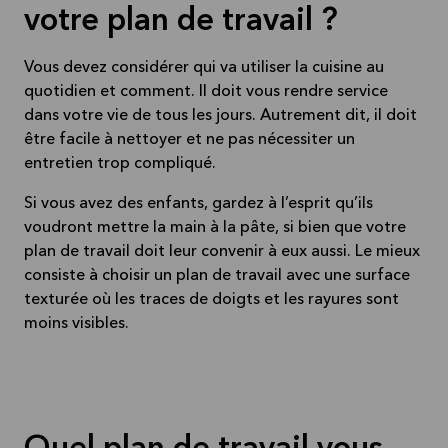
votre plan de travail ?
Vous devez considérer qui va utiliser la cuisine au
quotidien et comment. Il doit vous rendre service
dans votre vie de tous les jours. Autrement dit, il doit
être facile à nettoyer et ne pas nécessiter un
entretien trop compliqué.
Si vous avez des enfants, gardez à l’esprit qu’ils
voudront mettre la main à la pâte, si bien que votre
plan de travail doit leur convenir à eux aussi. Le mieux
consiste à choisir un plan de travail avec une surface
texturée où les traces de doigts et les rayures sont
moins visibles.