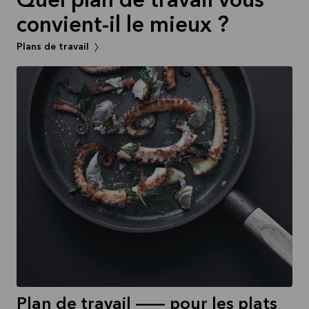
Quel plan de travail vous
convient-il le mieux ?
Plans de travail
Plan de travail -- pour les plats