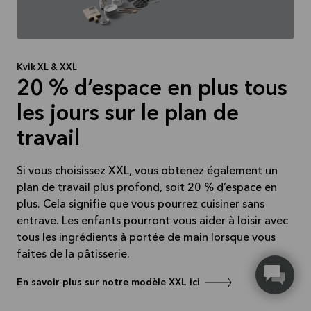
Kvik XL & XXL
20 % d’espace en plus tous
les jours sur le plan de
travail
Si vous choisissez XXL, vous obtenez également un
plan de travail plus profond, soit 20 % d’espace en
plus. Cela signifie que vous pourrez cuisiner sans
entrave. Les enfants pourront vous aider à loisir avec
tous les ingrédients à portée de main lorsque vous
faites de la pâtisserie.
En savoir plus sur notre modèle XXL ici