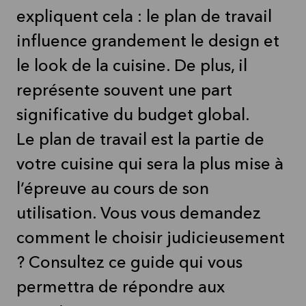
expliquent cela : le plan de travail
influence grandement le design et
le look de la cuisine. De plus, il
représente souvent une part
significative du budget global.
Le plan de travail est la partie de
votre cuisine qui sera la plus mise à
l’épreuve au cours de son
utilisation. Vous vous demandez
comment le choisir judicieusement
? Consultez ce guide qui vous
permettra de répondre aux