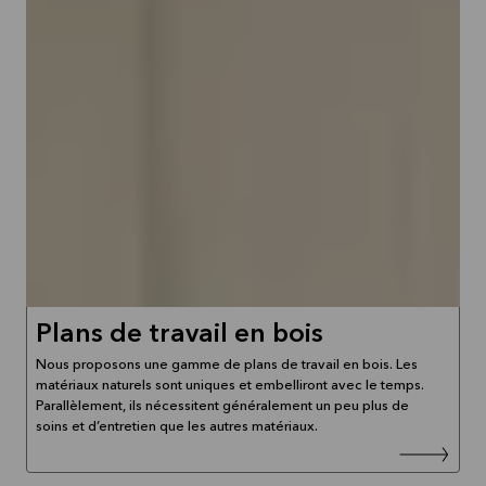
Plans de travail en bois
Nous proposons une gamme de plans de travail en bois. Les
matériaux naturels sont uniques et embelliront avec le temps.
Parallèlement, ils nécessitent généralement un peu plus de
soins et d’entretien que les autres matériaux.