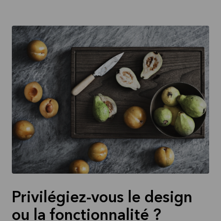
Privilégiez-vous le design
ou la fonctionnalité ?