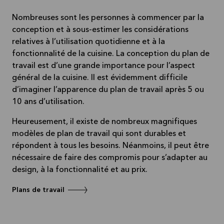
Nombreuses sont les personnes à commencer par la
conception et à sous-estimer les considérations
relatives à l’utilisation quotidienne et à la
fonctionnalité de la cuisine. La conception du plan de
travail est d’une grande importance pour l’aspect
général de la cuisine. Il est évidemment difficile
d’imaginer l’apparence du plan de travail après 5 ou
10 ans d’utilisation.
Heureusement, il existe de nombreux magnifiques
modèles de plan de travail qui sont durables et
répondent à tous les besoins. Néanmoins, il peut être
nécessaire de faire des compromis pour s’adapter au
design, à la fonctionnalité et au prix.
Plans de travail