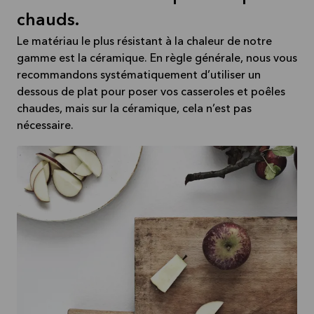
chauds.
Le matériau le plus résistant à la chaleur de notre
gamme est la céramique. En règle générale, nous vous
recommandons systématiquement d’utiliser un
dessous de plat pour poser vos casseroles et poêles
chaudes, mais sur la céramique, cela n’est pas
nécessaire.