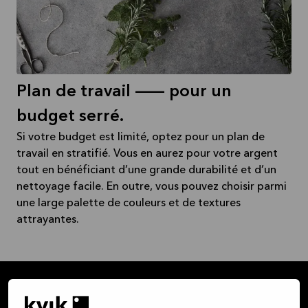
Plan de travail -- pour un
budget serré.
Si votre budget est limité, optez pour un plan de
travail en stratifié. Vous en aurez pour votre argent
tout en bénéficiant d’une grande durabilité et d’un
nettoyage facile. En outre, vous pouvez choisir parmi
une large palette de couleurs et de textures
attrayantes.