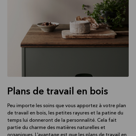
Plans de travail en bois
Peu importe les soins que vous apportez à votre plan
de travail en bois, les petites rayures et la patine du
temps lui donneront de la personnalité. Cela fait
partie du charme des matières naturelles et
organiques. L’avantage est que les plans de travail en