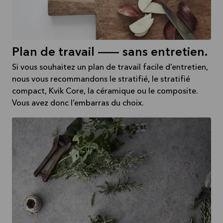
Plan de travail -- sans entretien.
Si vous souhaitez un plan de travail facile d’entretien,
nous vous recommandons le stratifié, le stratifié
compact, Kvik Core, la céramique ou le composite.
Vous avez donc l’embarras du choix.