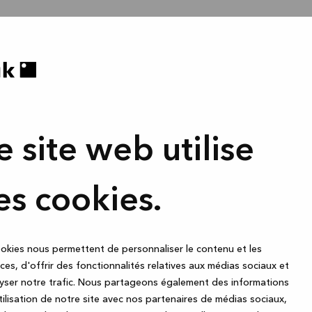
e site web utilise
es cookies.
okies nous permettent de personnaliser le contenu et les
es, d'offrir des fonctionnalités relatives aux médias sociaux et
yser notre trafic. Nous partageons également des informations
utilisation de notre site avec nos partenaires de médias sociaux,