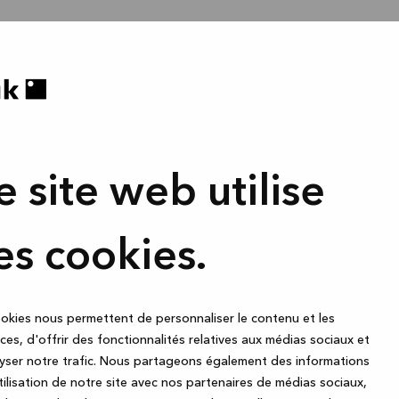
e site web utilise
es cookies.
okies nous permettent de personnaliser le contenu et les
es, d'offrir des fonctionnalités relatives aux médias sociaux et
yser notre trafic. Nous partageons également des informations
utilisation de notre site avec nos partenaires de médias sociaux,