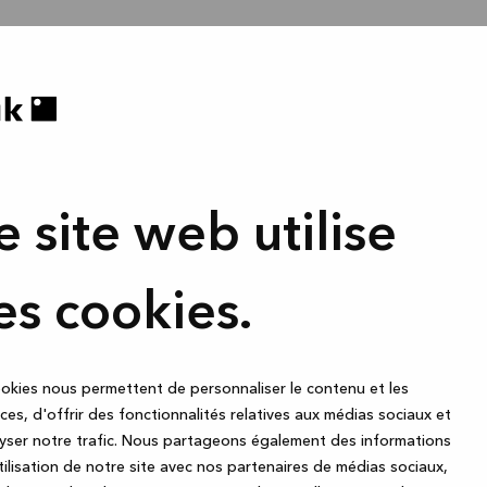
e site web utilise
es cookies.
okies nous permettent de personnaliser le contenu et les
es, d'offrir des fonctionnalités relatives aux médias sociaux et
yser notre trafic. Nous partageons également des informations
utilisation de notre site avec nos partenaires de médias sociaux,