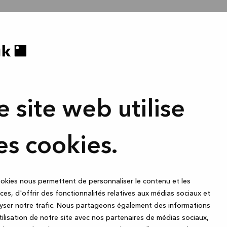
e site web utilise
es cookies.
okies nous permettent de personnaliser le contenu et les
es, d'offrir des fonctionnalités relatives aux médias sociaux et
yser notre trafic. Nous partageons également des informations
utilisation de notre site avec nos partenaires de médias sociaux,