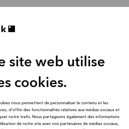
e site web utilise
es cookies.
okies nous permettent de personnaliser le contenu et les
es, d'offrir des fonctionnalités relatives aux médias sociaux et
yser notre trafic. Nous partageons également des informations
utilisation de notre site avec nos partenaires de médias sociaux,