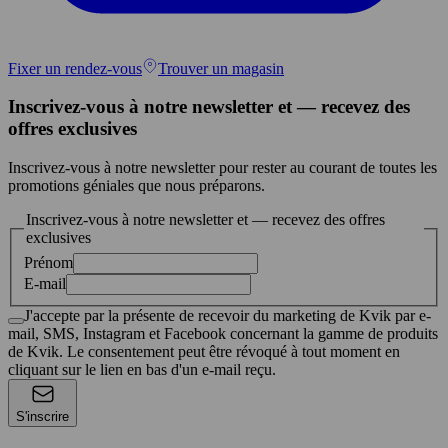
Fixer un rendez-vous
Trouver un magasin
Inscrivez-vous à notre newsletter et — recevez des
offres exclusives
Inscrivez-vous à notre newsletter pour rester au courant de toutes les
promotions géniales que nous préparons.
Inscrivez-vous à notre newsletter et — recevez des offres
exclusives
Prénom
E-mail
J'accepte par la présente de recevoir du marketing de Kvik par e-
mail, SMS, Instagram et Facebook concernant la gamme de produits
de Kvik. Le consentement peut être révoqué à tout moment en
cliquant sur le lien en bas d'un e-mail reçu.
S'inscrire