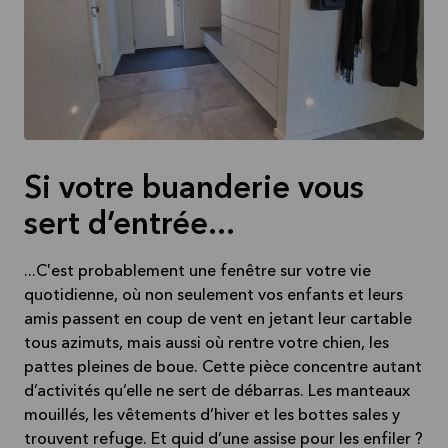
Si votre buanderie vous
sert d’entrée...
...C'est probablement une fenêtre sur votre vie
quotidienne, où non seulement vos enfants et leurs
amis passent en coup de vent en jetant leur cartable
tous azimuts, mais aussi où rentre votre chien, les
pattes pleines de boue. Cette pièce concentre autant
d’activités qu’elle ne sert de débarras. Les manteaux
mouillés, les vêtements d’hiver et les bottes sales y
trouvent refuge. Et quid d’une assise pour les enfiler ?