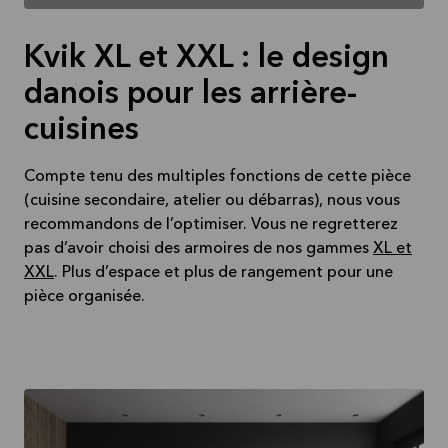
Kvik XL et XXL : le design
danois pour les arrière-
cuisines
Compte tenu des multiples fonctions de cette pièce
(cuisine secondaire, atelier ou débarras), nous vous
recommandons de l’optimiser. Vous ne regretterez
pas d’avoir choisi des armoires de nos gammes
XL et
XXL
. Plus d’espace et plus de rangement pour une
pièce organisée.