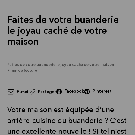
Faites de votre buanderie
le joyau caché de votre
maison
Faites de votre buanderie le joyau caché de votre maison
7
min de lecture
Facebook
Pinterest
E-mail
Partager
Votre maison est équipée d’une
arrière-cuisine ou buanderie ? C’est
une excellente nouvelle ! Si tel n’est