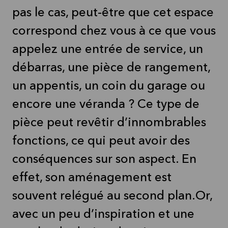
pas le cas, peut-être que cet espace
correspond chez vous à ce que vous
appelez une entrée de service, un
débarras, une pièce de rangement,
un appentis, un coin du garage ou
encore une véranda ? Ce type de
pièce peut revêtir d’innombrables
fonctions, ce qui peut avoir des
conséquences sur son aspect. En
effet, son aménagement est
souvent relégué au second plan.Or,
avec un peu d’inspiration et une