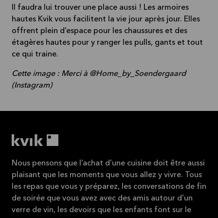
Il faudra lui trouver une place aussi ! Les armoires
hautes Kvik vous facilitent la vie jour après jour. Elles
offrent plein d’espace pour les chaussures et des
étagères hautes pour y ranger les pulls, gants et tout
ce qui traine.
Cette image : Merci à @Home_by_Soendergaard
(Instagram)
Nous pensons que l’achat d’une cuisine doit être aussi
plaisant que les moments que vous allez y vivre. Tous
les repas que vous y préparez, les conversations de fin
de soirée que vous avez avec des amis autour d’un
verre de vin, les devoirs que les enfants font sur le