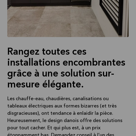
Rangez toutes ces
installations encombrantes
grâce à une solution sur-
mesure élégante.
Les chauffe-eau, chaudières, canalisations ou
tableaux électriques aux formes bizarres (et très
disgracieuses), ont tendance à enlaidir la pièce.
Heureusement, le design danois offre des solutions
pour tout cacher. Et qui plus est, à un prix
étonnamment bas. Demandez conseil à l’un des