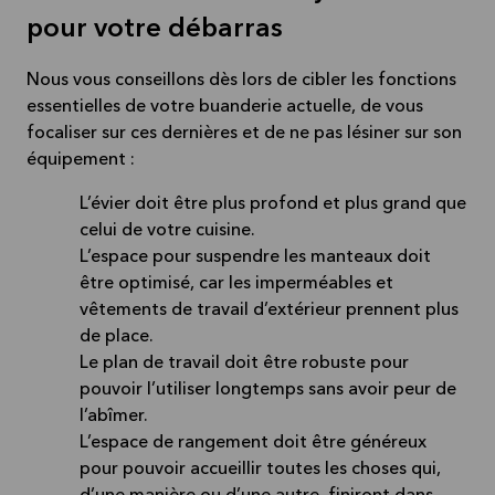
pour votre débarras
Nous vous conseillons dès lors de cibler les fonctions
essentielles de votre buanderie actuelle, de vous
focaliser sur ces dernières et de ne pas lésiner sur son
équipement :
L’évier doit être plus profond et plus grand que
celui de votre cuisine.
L’espace pour suspendre les manteaux doit
être optimisé, car les imperméables et
vêtements de travail d’extérieur prennent plus
de place.
Le plan de travail doit être robuste pour
pouvoir l’utiliser longtemps sans avoir peur de
l’abîmer.
L’espace de rangement doit être généreux
pour pouvoir accueillir toutes les choses qui,