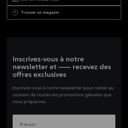
Trouver un magasin
Inscrivez-vous à notre
newsletter et — recevez des
offres exclusives
Inscrivez-vous à notre newsletter pour rester au
courant de toutes les promotions géniales que
nous préparons.
Prénom