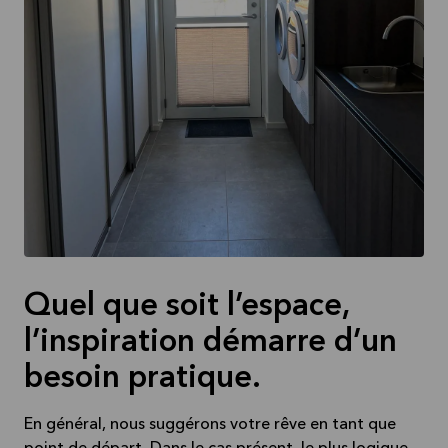
Quel que soit l’espace,
l’inspiration démarre d’un
besoin pratique.
En général, nous suggérons votre rêve en tant que