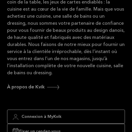
coin de la table, les jeux de cartes endiablés : la
cuisine est au cœur de la vie de famille. Mais que vous
achetiez une cuisine, une salle de bains ou un
dressing, nous sommes votre partenaire de confiance
pour vous fournir de beaux produits au design danois,
de haute qualité et fabriqués avec des matériaux
durables. Nous faisons de notre mieux pour fournir un
service à la clientèle irréprochable, dès l’instant où
vous entrez dans l’un de nos magasins, jusqu’à
l’installation complète de votre nouvelle cuisine, salle
de bains ou dressing.
À propos de Kvik
Connexion à MyKvik
Fixer un rendez-vous