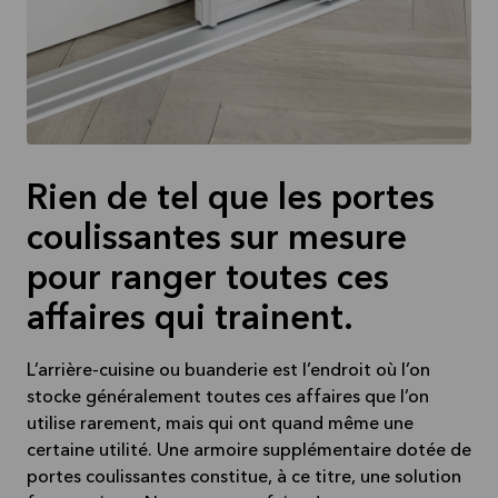
Rien de tel que les portes
coulissantes sur mesure
pour ranger toutes ces
affaires qui trainent.
L’arrière-cuisine ou buanderie est l’endroit où l’on
stocke généralement toutes ces affaires que l’on
utilise rarement, mais qui ont quand même une
certaine utilité. Une armoire supplémentaire dotée de
portes coulissantes constitue, à ce titre, une solution