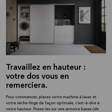
Travaillez en hauteur :
votre dos vous en
remerciera.
Pour commencer, placez votre machine à laver et
votre sèche-linge de façon optimale, c’est-à-dire à
votre hauteur. Posez-les sur une armoire basse (de