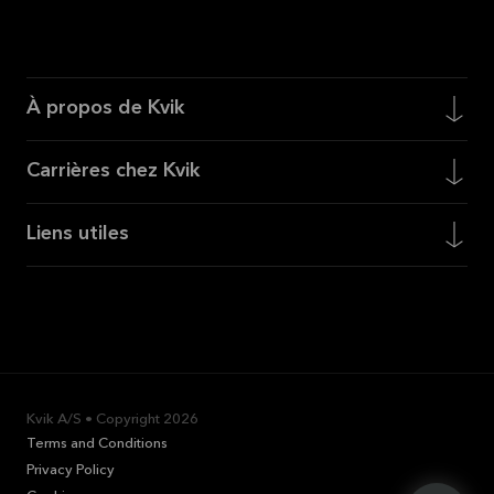
À propos de Kvik
Carrières chez Kvik
Liens utiles
Kvik A/S • Copyright
2026
Terms and Conditions
Privacy Policy