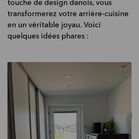
touche de design danois, vous
transformerez votre arrière-cuisine
en un véritable joyau. Voici
quelques idées phares :