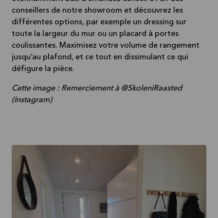
conseillers de notre showroom et découvrez les
différentes options, par exemple un dressing sur
toute la largeur du mur ou un placard à portes
coulissantes. Maximisez votre volume de rangement
jusqu’au plafond, et ce tout en dissimulant ce qui
défigure la pièce.
Cette image : Remerciement à @SkoleniRaasted
(Instagram)