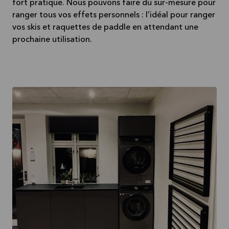
fort pratique. Nous pouvons faire du sur-mesure pour
ranger tous vos effets personnels : l’idéal pour ranger
vos skis et raquettes de paddle en attendant une
prochaine utilisation.