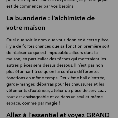
point de départ. Dans le cas présent, le plus logique
est de commencer par vos besoins.
La buanderie : l’alchimiste de
votre maison
Quel que soit le nom que vous donniez à cette pièce,
il y a de fortes chances que sa fonction première soit
de réaliser ce qui est impossible ailleurs dans la
maison, en particulier des tâches qui mettraient les
autres pièces sens dessus dessous. Il n’est pas non
plus étonnant à ce qu’on lui confère différentes
fonctions en même temps. Deuxième hall d’entrée,
garde-manger, débarras pour les chaussures et les
vêtements d’extérieur, atelier ou pièce de service…
tout est envisageable et ce dans un seul et même
espace, comme par magie !
Allez à l’essentiel et voyez GRAND