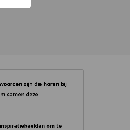
woorden zijn die horen bij
 om samen deze
 inspiratiebeelden om te