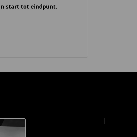
n start tot eindpunt.