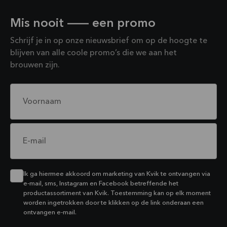
Mis nooit — een promo
Schrijf je in op onze nieuwsbrief om op de hoogte te
blijven van alle coole promo’s die we aan het
brouwen zijn.
Voornaam
E-mail
Ik ga hiermee akkoord om marketing van Kvik te ontvangen via
e-mail, sms, Instagram en Facebook betreffende het
productassortiment van Kvik. Toestemming kan op elk moment
worden ingetrokken door te klikken op de link onderaan een
ontvangen e-mail.