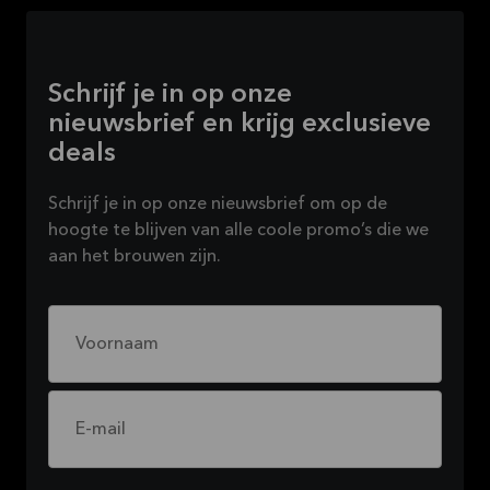
Schrijf je in op onze
nieuwsbrief en krijg exclusieve
deals
Schrijf je in op onze nieuwsbrief om op de
hoogte te blijven van alle coole promo’s die we
aan het brouwen zijn.
Voornaam
E-mail