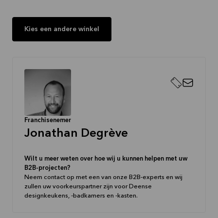
Kies een andere winkel
Franchisenemer
Jonathan Degrève
Wilt u meer weten over hoe wij u kunnen helpen met uw
B2B-projecten?
Neem contact op met een van onze B2B-experts en wij
zullen uw voorkeurspartner zijn voor Deense
designkeukens, -badkamers en -kasten.