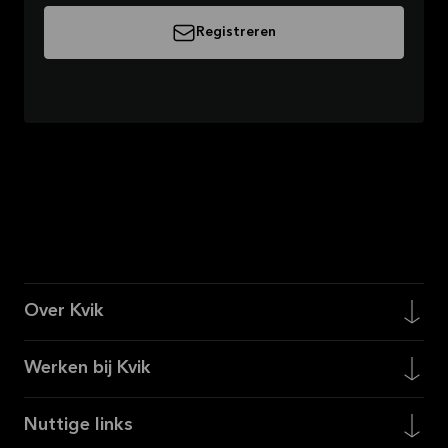
Registreren
Over Kvik
Werken bij Kvik
Nuttige links