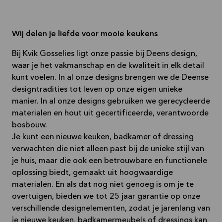
Wij delen je liefde voor mooie keukens
Bij Kvik Gosselies ligt onze passie bij Deens design,
waar je het vakmanschap en de kwaliteit in elk detail
kunt voelen. In al onze designs brengen we de Deense
designtradities tot leven op onze eigen unieke
manier. In al onze designs gebruiken we gerecycleerde
materialen en hout uit gecertificeerde, verantwoorde
bosbouw.
Je kunt een nieuwe keuken, badkamer of dressing
verwachten die niet alleen past bij de unieke stijl van
je huis, maar die ook een betrouwbare en functionele
oplossing biedt, gemaakt uit hoogwaardige
materialen. En als dat nog niet genoeg is om je te
overtuigen, bieden we tot 25 jaar garantie op onze
verschillende designelementen, zodat je jarenlang van
je nieuwe keuken, badkamermeubels of dressings kan