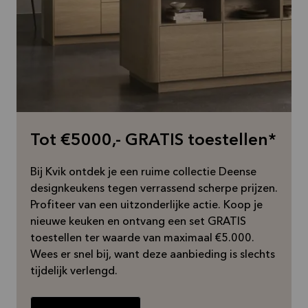
Tot €5000,- GRATIS toestellen*
Bij Kvik ontdek je een ruime collectie Deense
designkeukens tegen verrassend scherpe prijzen.
Profiteer van een uitzonderlijke actie. Koop je
nieuwe keuken en ontvang een set GRATIS
toestellen ter waarde van maximaal €5.000.
Wees er snel bij, want deze aanbieding is slechts
tijdelijk verlengd.