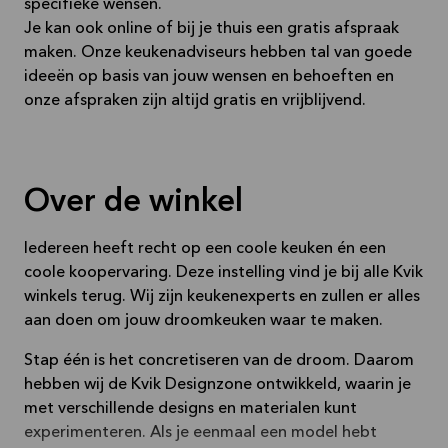
specifieke wensen.
Je kan ook online of bij je thuis een gratis afspraak
maken. Onze keukenadviseurs hebben tal van goede
ideeën op basis van jouw wensen en behoeften en
onze afspraken zijn altijd gratis en vrijblijvend.
Over de winkel
Iedereen heeft recht op een coole keuken én een
coole koopervaring. Deze instelling vind je bij alle Kvik
winkels terug. Wij zijn keukenexperts en zullen er alles
aan doen om jouw droomkeuken waar te maken.
Stap één is het concretiseren van de droom. Daarom
hebben wij de Kvik Designzone ontwikkeld, waarin je
met verschillende designs en materialen kunt
experimenteren. Als je eenmaal een model hebt