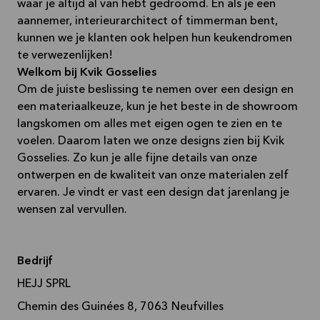
waar je altijd al van hebt gedroomd. En als je een
aannemer, interieurarchitect of timmerman bent,
kunnen we je klanten ook helpen hun keukendromen
te verwezenlijken!
Welkom bij Kvik Gosselies
Om de juiste beslissing te nemen over een design en
een materiaalkeuze, kun je het beste in de showroom
langskomen om alles met eigen ogen te zien en te
voelen. Daarom laten we onze designs zien bij Kvik
Gosselies. Zo kun je alle fijne details van onze
ontwerpen en de kwaliteit van onze materialen zelf
ervaren. Je vindt er vast een design dat jarenlang je
wensen zal vervullen.
Bedrijf
HEJJ SPRL
Chemin des Guinées 8, 7063 Neufvilles