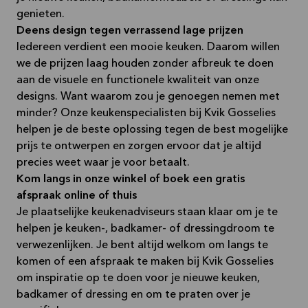
genieten.
Deens design tegen verrassend lage prijzen
Iedereen verdient een mooie keuken. Daarom willen
we de prijzen laag houden zonder afbreuk te doen
aan de visuele en functionele kwaliteit van onze
designs. Want waarom zou je genoegen nemen met
minder? Onze keukenspecialisten bij Kvik Gosselies
helpen je de beste oplossing tegen de best mogelijke
prijs te ontwerpen en zorgen ervoor dat je altijd
precies weet waar je voor betaalt.
Kom langs in onze winkel of boek een gratis
afspraak online of thuis
Je plaatselijke keukenadviseurs staan klaar om je te
helpen je keuken-, badkamer- of dressingdroom te
verwezenlijken. Je bent altijd welkom om langs te
komen of een afspraak te maken bij Kvik Gosselies
om inspiratie op te doen voor je nieuwe keuken,
badkamer of dressing en om te praten over je