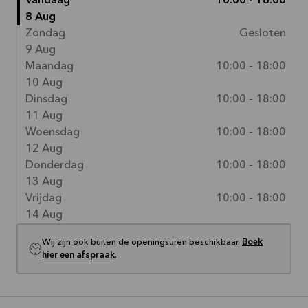
Vandaag
10:00 - 18:00
8 Aug
Zondag
Gesloten
9 Aug
Maandag
10:00 - 18:00
10 Aug
Dinsdag
10:00 - 18:00
11 Aug
Woensdag
10:00 - 18:00
12 Aug
Donderdag
10:00 - 18:00
13 Aug
Vrijdag
10:00 - 18:00
14 Aug
Wij zijn ook buiten de openingsuren beschikbaar.
Boek
hier een afspraak
.