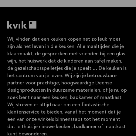
Wij vinden dat een keuken kopen net zo leuk moet
zijn als het leven in die keuken. Alle maaltijden die je
klaarmaakt, de gesprekken met vrienden bij een glas
wijn, het huiswerk dat de kinderen aan tafel maken,
de gezelschapsspelletjes die je speelt … De keuken is
het centrum van je leven. Wij zijn je betrouwbare
partner voor prachtige, hoogwaardige Deense
designproducten in duurzame materialen, of je nu op
zoek bent naar een keuken, badkamer of maatkast.
Wij streven er altijd naar om een fantastische
klantenservice te bieden, vanaf het moment dat je
een van onze winkels binnenstapt tot het moment
dat je thuis je nieuwe keuken, badkamer of maatkast
kunt bewonderen.