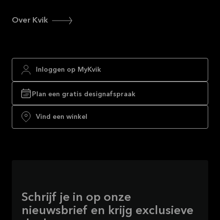
Over Kvik
Inloggen op MyKvik
Plan een gratis designafspraak
Vind een winkel
Schrijf je in op onze
nieuwsbrief en krijg exclusieve