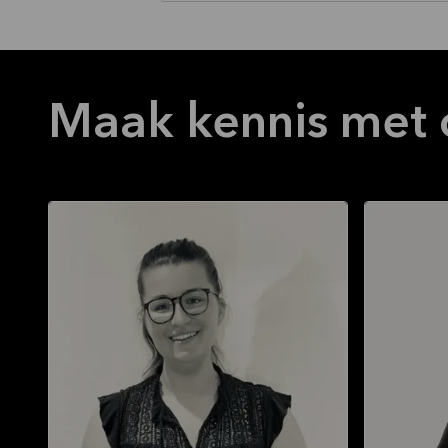
Maak kennis met 