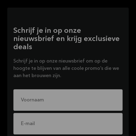
Schrijf je in op onze
nieuwsbrief en krijg exclusieve
deals
Schrijf je in op onze nieuwsbrief om op de
hoogte te blijven van alle coole promo’s die we
aan het brouwen zijn.
Voornaam
E-mail