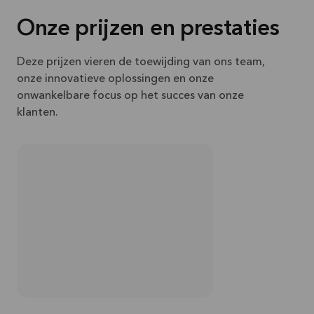
Onze prijzen en prestaties
Deze prijzen vieren de toewijding van ons team,
onze innovatieve oplossingen en onze
onwankelbare focus op het succes van onze
klanten.