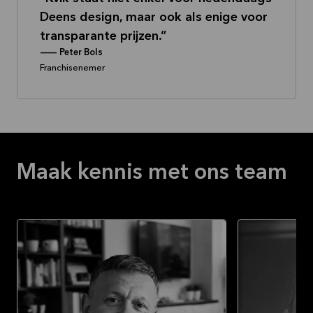
Deens design, maar ook als enige voor
transparante prijzen.
--
Peter Bols
Franchisenemer
Maak kennis met ons team