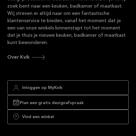
zoek bent naar een keuken, badkamer of maatkast.
Wij streven er altijd naar om een fantastische
klantenservice te bieden, vanaf het moment dat je
een van onze winkels binnenstapt tot het moment
dat je thuis je nieuwe keuken, badkamer of maatkast
kunt bewonderen.
Over Kvik
Inloggen op MyKvik
Plan een gratis designafspraak
Vind een winkel