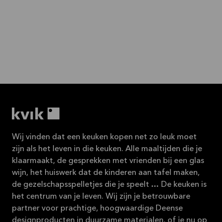
Wij vinden dat een keuken kopen net zo leuk moet
zijn als het leven in die keuken. Alle maaltijden die je
klaarmaakt, de gesprekken met vrienden bij een glas
wijn, het huiswerk dat de kinderen aan tafel maken,
de gezelschapsspelletjes die je speelt … De keuken is
het centrum van je leven. Wij zijn je betrouwbare
partner voor prachtige, hoogwaardige Deense
designproducten in duurzame materialen, of je nu op