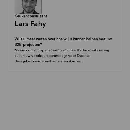
Keukenconsultant
Lars Fahy
Wilt u meer weten over hoe wij u kunnen helpen met uw
B2B-projecten?
Neem contact op met een van onze B2B-experts en wij
zullen uw voorkeurspartner zijn voor Deense
designkeukens, -badkamers en -kasten.