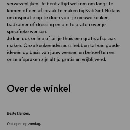
verwezenlijken. Je bent altijd welkom om langs te
komen of een afspraak te maken bij Kvik Sint Niklaas
om inspiratie op te doen voor je nieuwe keuken,
badkamer of dressing en om te praten over je
specifieke wensen.
Je kan ook online of bij je thuis een gratis afspraak
maken. Onze keukenadviseurs hebben tal van goede
ideeën op basis van jouw wensen en behoeften en
onze afspraken zijn altijd gratis en vrijblijvend.
Over de winkel
Beste klanten,
Ook open op zondag.