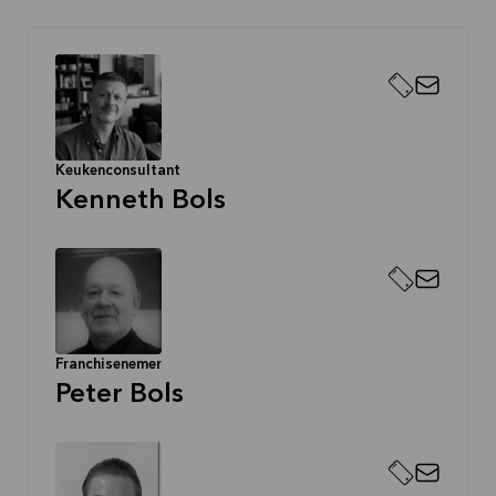
Keukenconsultant
Kenneth Bols
Franchisenemer
Peter Bols