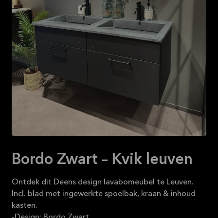
Bordo Zwart – Kvik leuven
Ontdek dit Deens design lavabomeubel te Leuven.
Incl. blad met ingewerkte spoelbak, kraan & inhoud
kasten.
-Design: Bordo Zwart