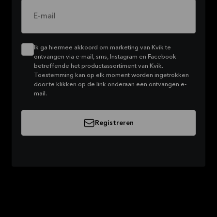
E-mail
Ik ga hiermee akkoord om marketing van Kvik te
ontvangen via e-mail, sms, Instagram en Facebook
betreffende het productassortiment van Kvik.
Toestemming kan op elk moment worden ingetrokken
door te klikken op de link onderaan een ontvangen e-
mail.
Registreren