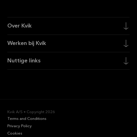
Over Kvik
Werken bij Kvik
Nuttige links
Kvik A/S • Copyright
2026
Terms and Conditions
Privacy Policy
Cookies