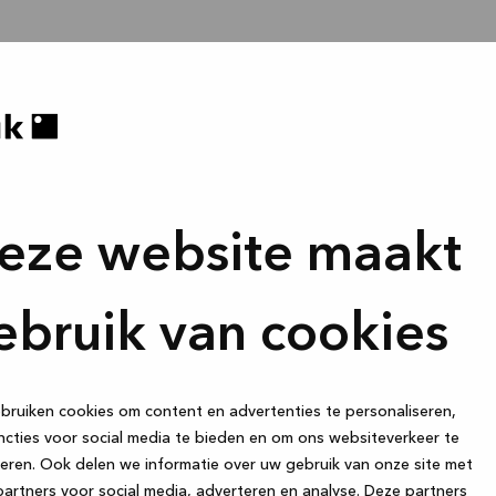
eze website maakt
ebruik van cookies
ruiken cookies om content en advertenties te personaliseren,
cties voor social media te bieden en om ons websiteverkeer te
eren. Ook delen we informatie over uw gebruik van onze site met
artners voor social media, adverteren en analyse. Deze partners