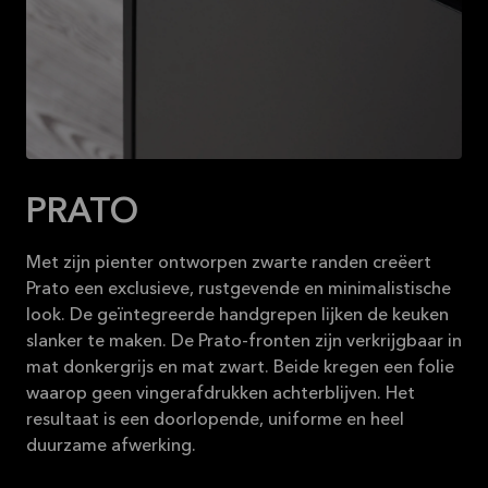
PRATO
Met zijn pienter ontworpen zwarte randen creëert
Prato een exclusieve, rustgevende en minimalistische
look. De geïntegreerde handgrepen lijken de keuken
slanker te maken. De Prato-fronten zijn verkrijgbaar in
mat donkergrijs en mat zwart. Beide kregen een folie
waarop geen vingerafdrukken achterblijven. Het
resultaat is een doorlopende, uniforme en heel
duurzame afwerking.