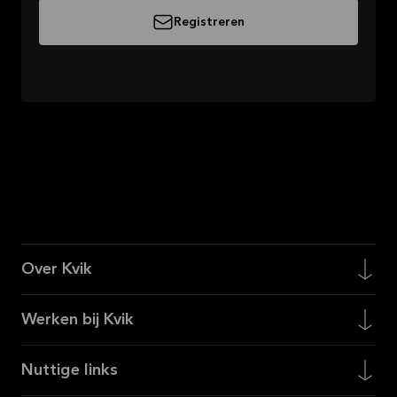
Registreren
Over Kvik
Werken bij Kvik
Nuttige links