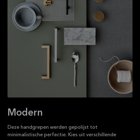
Modern
Deze handgrepen werden gepolijst tot
minimalistische perfectie. Kies uit verschillende