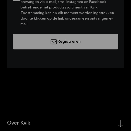
ontvangen via e-mail, sms, Instagram en Facebook
betreffende het productassortiment van Kvik.
Toestemming kan op elk moment worden ingetrokken
door te klikken op de link onderaan een ontvangen e-
mail.
Registreren
Over Kvik