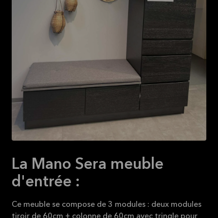
La Mano Sera meuble
d'entrée :
Ce meuble se compose de 3 modules : deux modules
tiroir de 60cm + colonne de 60cm avec tringle pour