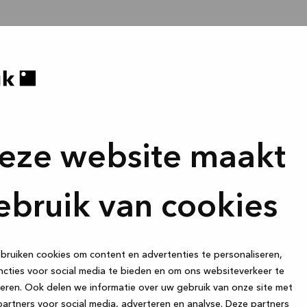
eze website maakt
ebruik van cookies
ruiken cookies om content en advertenties te personaliseren,
cties voor social media te bieden en om ons websiteverkeer te
eren. Ook delen we informatie over uw gebruik van onze site met
artners voor social media, adverteren en analyse. Deze partners