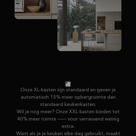
Onze XL-kasten zijn standaard en geven je
automatisch 15% meer opbergruimte dan
standaard keukenkasten.
Wil je nog meer? Onze XXL-kasten bieden tot
40% meer ruimte — voor verrassend weinig
extra.
Want als je je keuken elke dag gebruikt, maakt