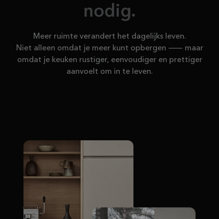
nodig.
Meer ruimte verandert het dagelijks leven.
Niet alleen omdat je meer kunt opbergen — maar
omdat je keuken rustiger, eenvoudiger en prettiger
aanvoelt om in te leven.