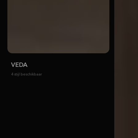
VEDA
4 stijl beschikbaar