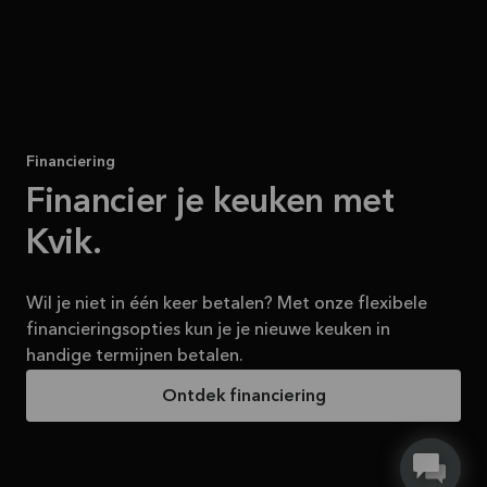
Financiering
Financier je keuken met
Kvik.
Wil je niet in één keer betalen? Met onze flexibele
financieringsopties kun je je nieuwe keuken in
handige termijnen betalen.
Ontdek financiering