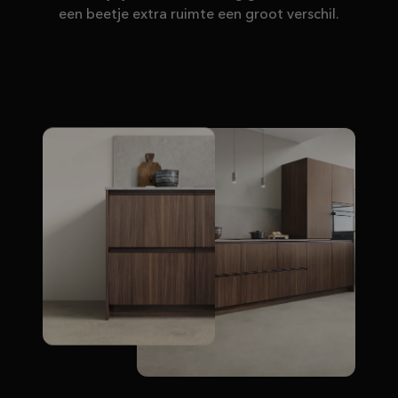
een beetje extra ruimte een groot verschil.