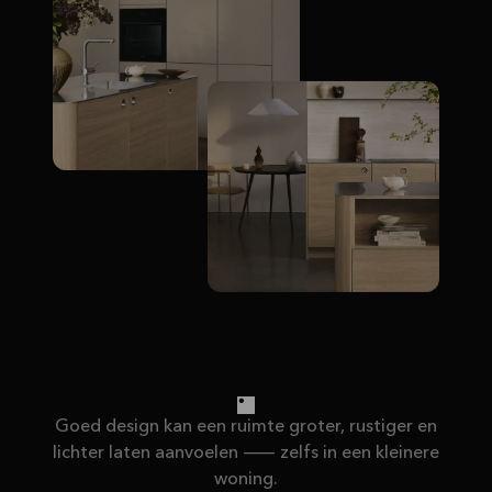
Goed design kan een ruimte groter, rustiger en
lichter laten aanvoelen — zelfs in een kleinere
woning.