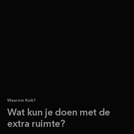
Waarom Kvik?
Wat kun je doen met de
extra ruimte?