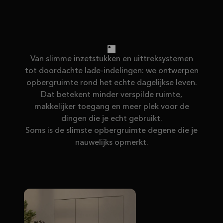
Van slimme inzetstukken en uittreksystemen
tot doordachte lade-indelingen: we ontwerpen
opbergruimte rond het echte dagelijkse leven.
Dat betekent minder verspilde ruimte,
makkelijker toegang en meer plek voor de
dingen die je echt gebruikt.
Soms is de slimste opbergruimte degene die je
nauwelijks opmerkt.