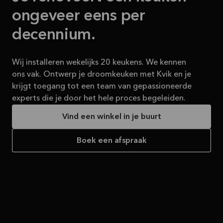
ongeveer eens per
decennium.
Wij installeren wekelijks 20 keukens. We kennen
ons vak. Ontwerp je droomkeuken met Kvik en je
krijgt toegang tot een team van gepassioneerde
experts die je door het hele proces begeleiden.
Vind een winkel in je buurt
Boek een afspraak