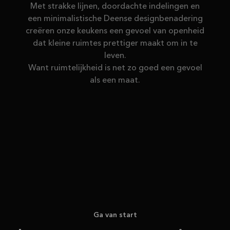
Met strakke lijnen, doordachte indelingen en
een minimalistische Deense designbenadering
creëren onze keukens een gevoel van openheid
dat kleine ruimtes prettiger maakt om in te
leven.
Want ruimtelijkheid is net zo goed een gevoel
als een maat.
Ga van start