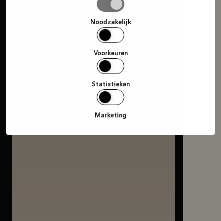
Selectie
toestaan
Noodzakelijk
Voorkeuren
Statistieken
Marketing