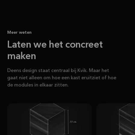
Meer weten
Laten we het concreet
maken
Deens design staat centraal bij Kvik. Maar het
gaat niet alleen om hoe een kast eruitziet of hoe
de modules in elkaar zitten.