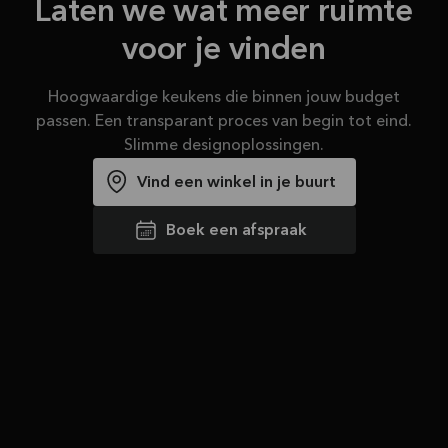
Laten we wat meer ruimte
voor je vinden
Hoogwaardige keukens die binnen jouw budget
passen. Een transparant proces van begin tot eind.
Slimme designoplossingen.
Vind een winkel in je buurt
Boek een afspraak