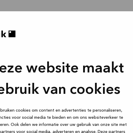
eze website maakt
ebruik van cookies
ruiken cookies om content en advertenties te personaliseren,
cties voor social media te bieden en om ons websiteverkeer te
eren. Ook delen we informatie over uw gebruik van onze site met
artners voor social media, adverteren en analyse. Deze partners