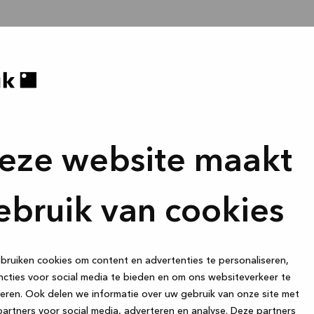
eze website maakt
ebruik van cookies
ruiken cookies om content en advertenties te personaliseren,
cties voor social media te bieden en om ons websiteverkeer te
eren. Ook delen we informatie over uw gebruik van onze site met
artners voor social media, adverteren en analyse. Deze partners