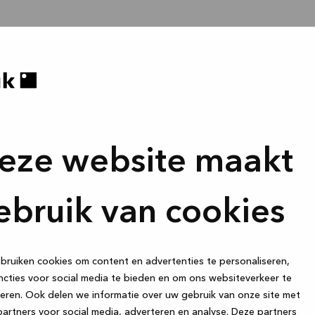
eze website maakt
ebruik van cookies
ruiken cookies om content en advertenties te personaliseren,
cties voor social media te bieden en om ons websiteverkeer te
eren. Ook delen we informatie over uw gebruik van onze site met
artners voor social media, adverteren en analyse. Deze partners