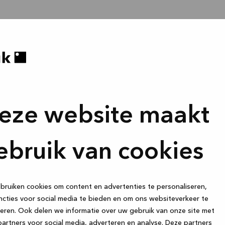
eze website maakt
ebruik van cookies
ruiken cookies om content en advertenties te personaliseren,
cties voor social media te bieden en om ons websiteverkeer te
eren. Ook delen we informatie over uw gebruik van onze site met
artners voor social media, adverteren en analyse. Deze partners