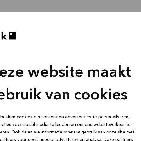
eze website maakt
ebruik van cookies
ruiken cookies om content en advertenties te personaliseren,
cties voor social media te bieden en om ons websiteverkeer te
eren. Ook delen we informatie over uw gebruik van onze site met
artners voor social media, adverteren en analyse. Deze partners