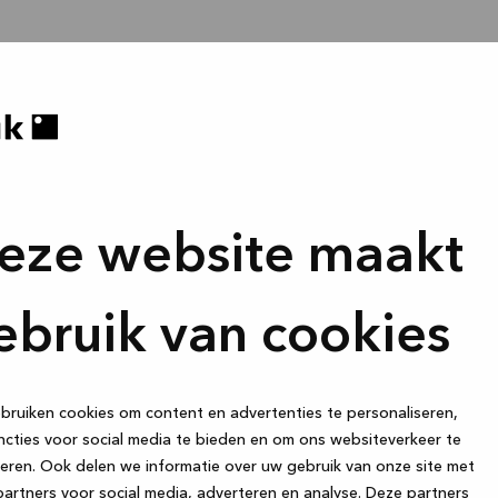
eze website maakt
ebruik van cookies
ruiken cookies om content en advertenties te personaliseren,
cties voor social media te bieden en om ons websiteverkeer te
eren. Ook delen we informatie over uw gebruik van onze site met
artners voor social media, adverteren en analyse. Deze partners