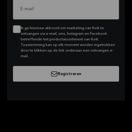
E-mail
Ik ga hiermee akkoord om marketing van Kvik te
ontvangen via e-mail, sms, Instagram en Facebook
betreffende het productassortiment van Kvik.
Toestemming kan op elk moment worden ingetrokken
door te klikken op de link onderaan een ontvangen e-
mail.
Registreren