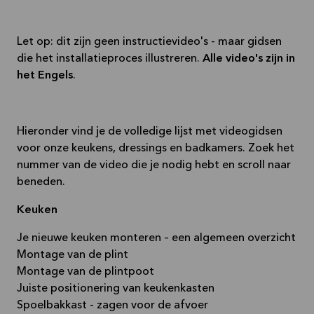
Let op: dit zijn geen instructievideo's - maar gidsen
die het installatieproces illustreren.
Alle video's zijn in
het Engels
.
Hieronder vind je de volledige lijst met videogidsen
voor onze keukens, dressings en badkamers. Zoek het
nummer van de video die je nodig hebt en scroll naar
beneden.
Keuken
Je nieuwe keuken monteren – een algemeen overzicht
Montage van de plint
Montage van de plintpoot
Juiste positionering van keukenkasten
Spoelbakkast - zagen voor de afvoer