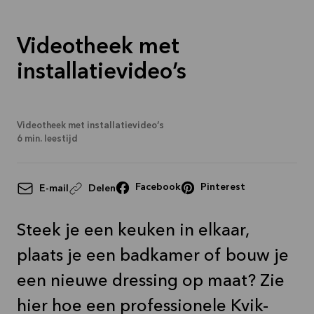
Videotheek met
installatievideo’s
Videotheek met installatievideo’s
6
min. leestijd
Facebook
Pinterest
E-mail
Delen
Steek je een keuken in elkaar,
plaats je een badkamer of bouw je
een nieuwe dressing op maat? Zie
hier hoe een professionele Kvik-