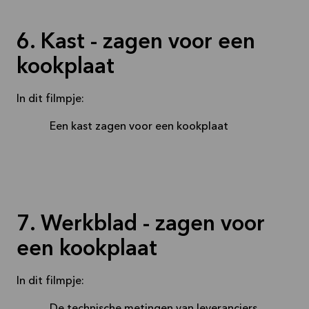
6. Kast - zagen voor een
kookplaat
In dit filmpje:
Een kast zagen voor een kookplaat
7. Werkblad - zagen voor
een kookplaat
In dit filmpje: