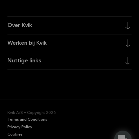
Over Kvik
Werken bij Kvik
Nuttige links
Kvik A/S • Copyright
2026
Terms and Conditions
Privacy Policy
Cookies