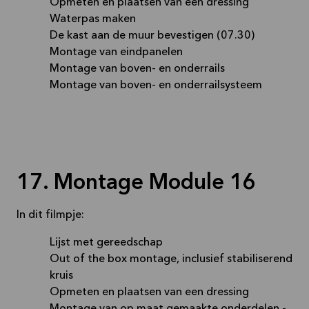
Opmeten en plaatsen van een dressing
Waterpas maken
De kast aan de muur bevestigen (07.30)
Montage van eindpanelen
Montage van boven- en onderrails
Montage van boven- en onderrailsysteem
17. Montage Module 16
In dit filmpje:
Lijst met gereedschap
Out of the box montage, inclusief stabiliserend
kruis
Opmeten en plaatsen van een dressing