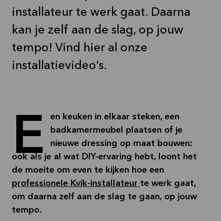
installateur te werk gaat. Daarna
kan je zelf aan de slag, op jouw
tempo! Vind hier al onze
Een keuken in elkaar steken, een
badkamermeubel plaatsen of je
nieuwe dressing op maat bouwen:
ook als je al wat DIY-ervaring hebt, loont het
de moeite om even te kijken hoe een
professionele Kvik-installateur
te werk gaat,
om daarna zelf aan de slag te gaan, op jouw
tempo.