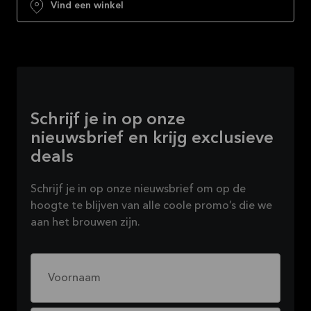
Vind een winkel
Schrijf je in op onze
nieuwsbrief en krijg exclusieve
deals
Schrijf je in op onze nieuwsbrief om op de
hoogte te blijven van alle coole promo’s die we
aan het brouwen zijn.
Voornaam