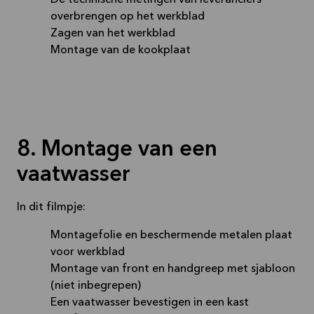
De technische metingen van leveranciers
overbrengen op het werkblad
Zagen van het werkblad
Montage van de kookplaat
8. Montage van een
vaatwasser
In dit filmpje:
Montagefolie en beschermende metalen plaat
voor werkblad
Montage van front en handgreep met sjabloon
(niet inbegrepen)
Een vaatwasser bevestigen in een kast