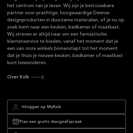
het centrum van je leven. Wij zijn je betrouwbare
partner voor prachtige, hoogwaardige Deense
designproducten in duurzame materialen, of je nu op
zoek bent naar een keuken, badkamer of maatkast.
Wij streven er altijd naar om een fantastische
klantenservice te bieden, vanaf het moment dat je
een van onze winkels binnenstapt tot het moment
dat je thuis je nieuwe keuken, badkamer of maatkast
kunt bewonderen.
Over Kvik
Inloggen op MyKvik
Plan een gratis designafspraak