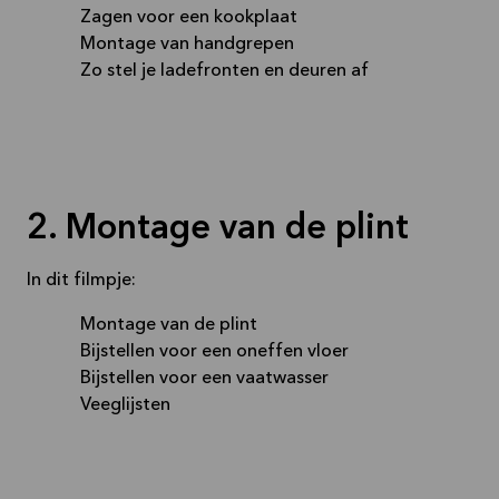
Zagen voor een kookplaat
Montage van handgrepen
Zo stel je ladefronten en deuren af
2. Montage van de plint
In dit filmpje:
Montage van de plint
Bijstellen voor een oneffen vloer
Bijstellen voor een vaatwasser
Veeglijsten