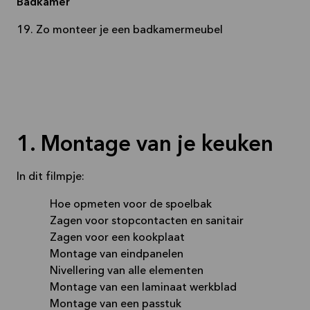
Badkamer
19. Zo monteer je een badkamermeubel
1. Montage van je keuken
In dit filmpje:
Hoe opmeten voor de spoelbak
Zagen voor stopcontacten en sanitair
Zagen voor een kookplaat
Montage van eindpanelen
Nivellering van alle elementen
Montage van een laminaat werkblad
Montage van een passtuk