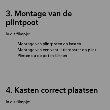
3. Montage van de
plintpoot
In dit filmpje:
Montage van plintpoten op kasten
Montage van een ventilatierooster op plint
Plinten op de poten klikken
4. Kasten correct plaatsen
In dit filmpje: