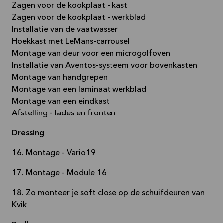
Zagen voor de kookplaat - kast
Zagen voor de kookplaat - werkblad
Installatie van de vaatwasser
Hoekkast met LeMans-carrousel
Montage van deur voor een microgolfoven
Installatie van Aventos-systeem voor bovenkasten
Montage van handgrepen
Montage van een laminaat werkblad
Montage van een eindkast
Afstelling - lades en fronten
Dressing
16. Montage - Vario19
17. Montage - Module 16
18. Zo monteer je soft close op de schuifdeuren van
Kvik