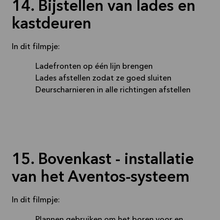
14. Bijstellen van lades en
kastdeuren
In dit filmpje:
Ladefronten op één lijn brengen
Lades afstellen zodat ze goed sluiten
Deurscharnieren in alle richtingen afstellen
15. Bovenkast - installatie
van het Aventos-systeem
In dit filmpje: