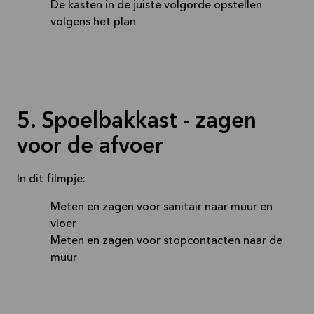
De kasten in de juiste volgorde opstellen
volgens het plan
5. Spoelbakkast - zagen
voor de afvoer
In dit filmpje:
Meten en zagen voor sanitair naar muur en
vloer
Meten en zagen voor stopcontacten naar de
muur