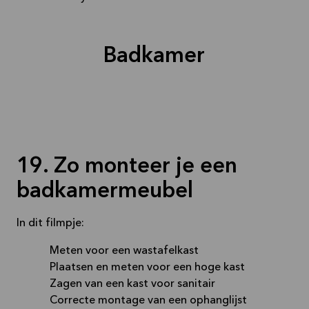
Badkamer
19. Zo monteer je een
badkamermeubel
In dit filmpje:
Meten voor een wastafelkast
Plaatsen en meten voor een hoge kast
Zagen van een kast voor sanitair
Correcte montage van een ophanglijst