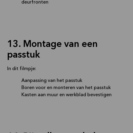
deurfronten
13. Montage van een
passtuk
In dit filmpje:
Aanpassing van het passtuk
Boren voor en monteren van het passtuk
Kasten aan muur en werkblad bevestigen