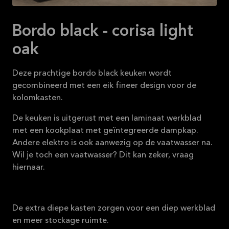
Bordo black - corisa light
oak
Deze prachtige bordo black keuken wordt
gecombineerd met een eik fineer design voor de
kolomkasten.
De keuken is uitgerust met een laminaat werkblad
met een kookplaat met geïntegreerde dampkap.
Andere elektro is ook aanwezig op de vaatwasser na.
Wil je toch een vaatwasser? Dit kan zeker, vraag
hiernaar.
De extra diepe kasten zorgen voor een diep werkblad
en meer stockage ruimte.