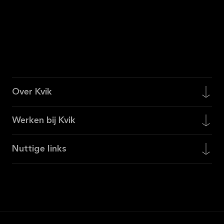
Over Kvik
Werken bij Kvik
Nuttige links