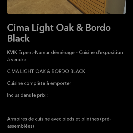
Cima Light Oak & Bordo
Black
KVIK Erpent-Namur déménage – Cuisine d’exposition
à vendre
CIMA LIGHT OAK & BORDO BLACK
Cuisine complète à emporter
Inclus dans le prix :
Armoires de cuisine avec pieds et plinthes (pré-
assemblées)