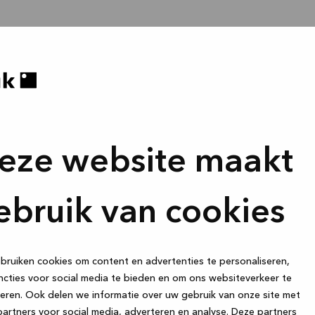
eze website maakt
ebruik van cookies
ruiken cookies om content en advertenties te personaliseren,
cties voor social media te bieden en om ons websiteverkeer te
eren. Ook delen we informatie over uw gebruik van onze site met
artners voor social media, adverteren en analyse. Deze partners