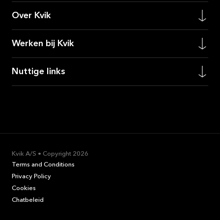
Over Kvik
Werken bij Kvik
Nuttige links
Kvik A/S • Copyright
2026
Terms and Conditions
Privacy Policy
Cookies
Chatbeleid