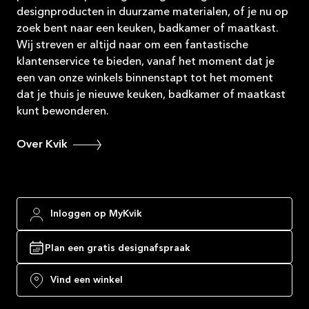
designproducten in duurzame materialen, of je nu op
zoek bent naar een keuken, badkamer of maatkast.
Wij streven er altijd naar om een fantastische
klantenservice te bieden, vanaf het moment dat je
een van onze winkels binnenstapt tot het moment
dat je thuis je nieuwe keuken, badkamer of maatkast
kunt bewonderen.
Over Kvik
Inloggen op MyKvik
Plan een gratis designafspraak
Vind een winkel