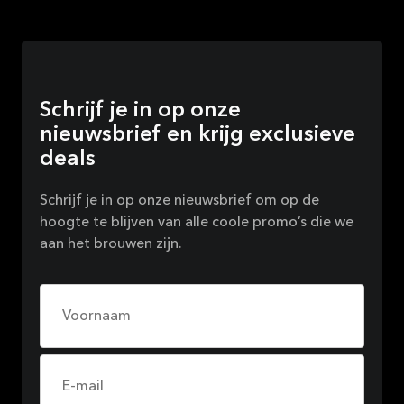
Schrijf je in op onze
nieuwsbrief en krijg exclusieve
deals
Schrijf je in op onze nieuwsbrief om op de
hoogte te blijven van alle coole promo’s die we
aan het brouwen zijn.
Voornaam
E-mail