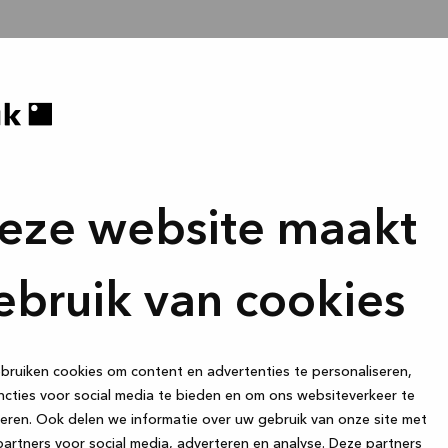
eze website maakt
ebruik van cookies
ruiken cookies om content en advertenties te personaliseren,
cties voor social media te bieden en om ons websiteverkeer te
eren. Ook delen we informatie over uw gebruik van onze site met
artners voor social media, adverteren en analyse. Deze partners