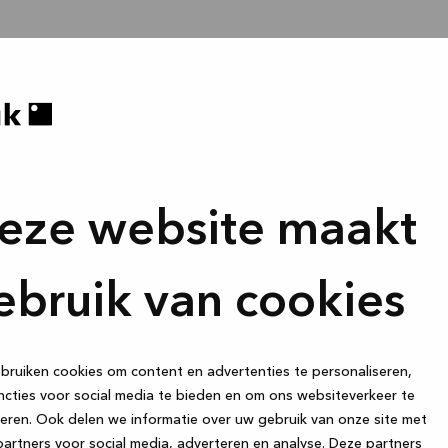
eze website maakt
ebruik van cookies
ruiken cookies om content en advertenties te personaliseren,
cties voor social media te bieden en om ons websiteverkeer te
eren. Ook delen we informatie over uw gebruik van onze site met
artners voor social media, adverteren en analyse. Deze partners