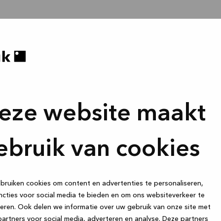
eze website maakt
ebruik van cookies
ruiken cookies om content en advertenties te personaliseren,
cties voor social media te bieden en om ons websiteverkeer te
eren. Ook delen we informatie over uw gebruik van onze site met
artners voor social media, adverteren en analyse. Deze partners