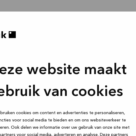
eze website maakt
ebruik van cookies
ruiken cookies om content en advertenties te personaliseren,
cties voor social media te bieden en om ons websiteverkeer te
eren. Ook delen we informatie over uw gebruik van onze site met
artners voor social media, adverteren en analyse. Deze partners